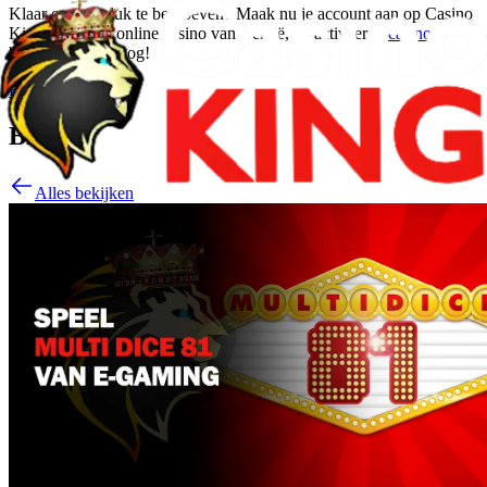
Klaar om je geluk te beproeven? Maak nu je account aan op Casino
King, het beste online casino van België, en activeer je
casino
boosts
vandaag nog!
Registreer nu
Blog
Alles bekijken