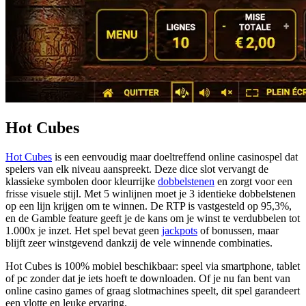
Hot Cubes
Hot Cubes
is een eenvoudig maar doeltreffend online casinospel dat
spelers van elk niveau aanspreekt. Deze dice slot vervangt de
klassieke symbolen door kleurrijke
dobbelstenen
en zorgt voor een
frisse visuele stijl. Met 5 winlijnen moet je 3 identieke dobbelstenen
op een lijn krijgen om te winnen. De RTP is vastgesteld op 95,3%,
en de Gamble feature geeft je de kans om je winst te verdubbelen tot
1.000x je inzet. Het spel bevat geen
jackpots
of bonussen, maar
blijft zeer winstgevend dankzij de vele winnende combinaties.
Hot Cubes is 100% mobiel beschikbaar: speel via smartphone, tablet
of pc zonder dat je iets hoeft te downloaden. Of je nu fan bent van
online casino games of graag slotmachines speelt, dit spel garandeert
een vlotte en leuke ervaring.