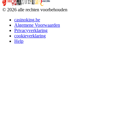
©
2026
alle rechten voorbehouden
casinoking.be
Algemene Voorwaarden
Privacyverklaring
cookieverklaring
Help