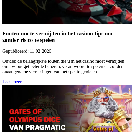
Fouten om te vermijden in het casino: tips om
zonder risico te spelen
Gepubliceerd
:
11-02-2026
Ontdek de belangrijkste fouten die u in het casino moet vermijden
om uw budget beter te beheren, verantwoord te spelen en zonder
onaangename verrassingen van het spel te genieten.
Lees meer