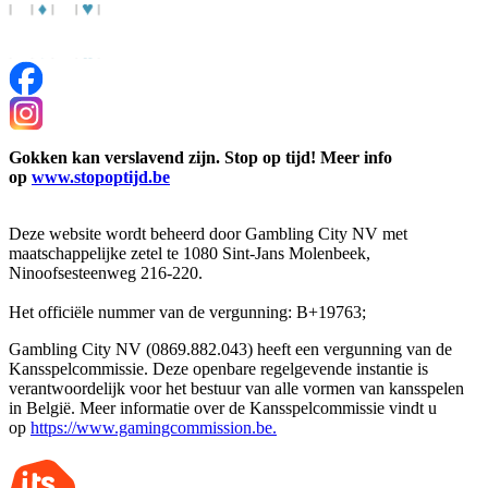
Gokken kan verslavend zijn. Stop op tijd! Meer info
op
www.stopoptijd.be
Deze website wordt beheerd door Gambling City NV met
maatschappelijke zetel te 1080 Sint-Jans Molenbeek,
Ninoofsesteenweg 216-220.
Het officiële nummer van de vergunning: B+19763;
Gambling City NV (0869.882.043) heeft een vergunning van de
Kansspelcommissie. Deze openbare regelgevende instantie is
verantwoordelijk voor het bestuur van alle vormen van kansspelen
in België. Meer informatie over de Kansspelcommissie vindt u
op
https://www.gamingcommission.be.