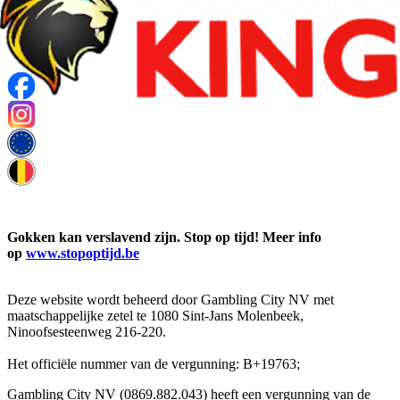
Gokken kan verslavend zijn. Stop op tijd! Meer info
op
www.stopoptijd.be
Deze website wordt beheerd door Gambling City NV met
maatschappelijke zetel te 1080 Sint-Jans Molenbeek,
Ninoofsesteenweg 216-220.
Het officiële nummer van de vergunning: B+19763;
Gambling City NV (0869.882.043) heeft een vergunning van de