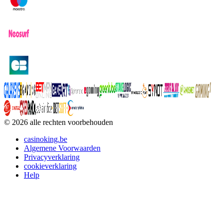
©
2026
alle rechten voorbehouden
casinoking.be
Algemene Voorwaarden
Privacyverklaring
cookieverklaring
Help