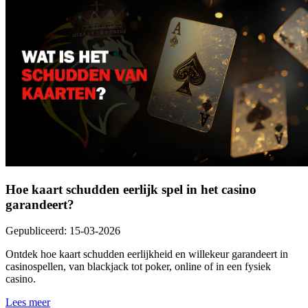
Hoe kaart schudden eerlijk spel in het casino
garandeert?
Gepubliceerd
:
15-03-2026
Ontdek hoe kaart schudden eerlijkheid en willekeur garandeert in
casinospellen, van blackjack tot poker, online of in een fysiek
casino.
Lees meer