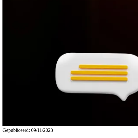
Gepubliceerd
:
09/11/2023