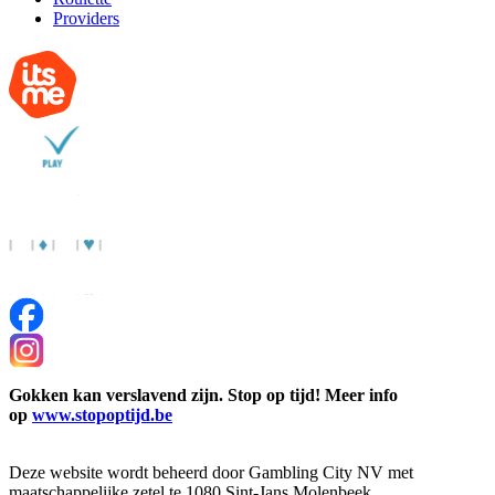
Providers
Gokken kan verslavend zijn. Stop op tijd! Meer info
op
www.stopoptijd.be
Deze website wordt beheerd door Gambling City NV met
maatschappelijke zetel te 1080 Sint-Jans Molenbeek,