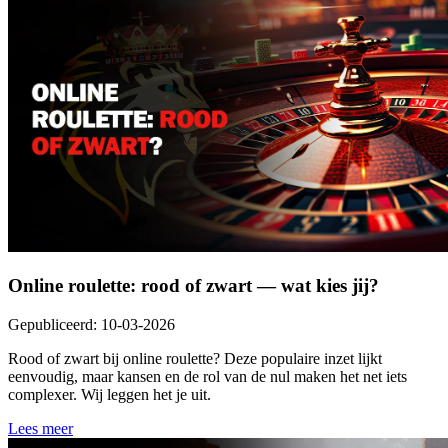
Online roulette: rood of zwart — wat kies jij?
Gepubliceerd
:
10-03-2026
Rood of zwart bij online roulette? Deze populaire inzet lijkt
eenvoudig, maar kansen en de rol van de nul maken het net iets
complexer. Wij leggen het je uit.
Lees meer