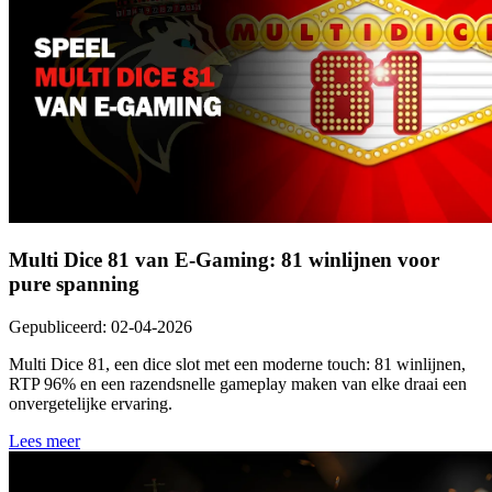
Multi Dice 81 van E-Gaming: 81 winlijnen voor
pure spanning
Gepubliceerd
:
02-04-2026
Multi Dice 81, een dice slot met een moderne touch: 81 winlijnen,
RTP 96% en een razendsnelle gameplay maken van elke draai een
onvergetelijke ervaring.
Lees meer