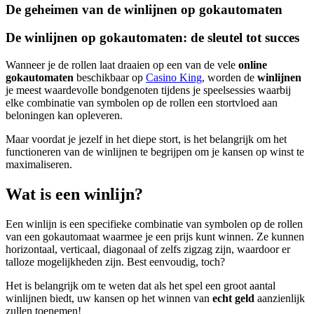
De geheimen van de winlijnen op gokautomaten
De winlijnen op gokautomaten: de sleutel tot succes
Wanneer je de rollen laat draaien op een van de vele
online
gokautomaten
beschikbaar op
Casino King
, worden de
winlijnen
je meest waardevolle bondgenoten tijdens je speelsessies waarbij
elke combinatie van symbolen op de rollen een stortvloed aan
beloningen kan opleveren.
Maar voordat je jezelf in het diepe stort, is het belangrijk om het
functioneren van de winlijnen te begrijpen om je kansen op winst te
maximaliseren.
Wat is een winlijn?
Een winlijn is een specifieke combinatie van symbolen op de rollen
van een gokautomaat waarmee je een prijs kunt winnen. Ze kunnen
horizontaal, verticaal, diagonaal of zelfs zigzag zijn, waardoor er
talloze mogelijkheden zijn. Best eenvoudig, toch?
Het is belangrijk om te weten dat als het spel een groot aantal
winlijnen biedt, uw kansen op het winnen van
echt geld
aanzienlijk
zullen toenemen!