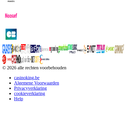
©
2026
alle rechten voorbehouden
casinoking.be
Algemene Voorwaarden
Privacyverklaring
cookieverklaring
Help