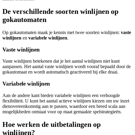
De verschillende soorten winlijnen op
gokautomaten
Op gokautomaten maak je kennis met twee soorten winlijnen:
vaste
winlijnen
en
variabele winlijnen
.
Vaste winlijnen
Vaste winlijnen betekenen dat je het aantal winlijnen niet kunt
aanpassen. Het aantal vaste winlijnen wordt vooraf bepaald door de
gokautomaat en wordt automatisch geactiveerd bij elke draai.
Variabele winlijnen
Aan de andere kant bieden variabele winlijnen een verhoogde
flexibiliteit. U kunt het aantal actieve winlijnen kiezen om uw inzet
dienovereenkomstig aan te passen, waardoor een breed scala aan
mogelijkheden ontstaat voor op maat gemaakte spelstrategieën.
Hoe werken de uitbetalingen op
winlijnen?