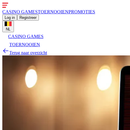
CASINO GAMES
TOERNOOIEN
PROMOTIES
Log in
Registreer
NL
CASINO GAMES
TOERNOOIEN
Terug naar overzicht