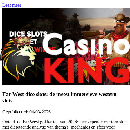
Lees meer
Far West dice slots: de meest immersieve western
slots
Gepubliceerd
:
04-03-2026
Ontdek de Far West gokkasten van 2026: meeslepende western slots
met diepgaande analyse van thema's, mechanics en sfeer voor