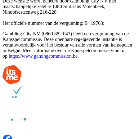
Deze website wordt beheerd door Gambling City NV met
maatschappelijke zetel te 1080 Sint-Jans Molenbeek,
Ninoofsesteenweg 216-220.
Het officiële nummer van de vergunning: B+19763;
Gambling City NV (0869.882.043) heeft een vergunning van de
Kansspelcommissie. Deze openbare regelgevende instantie is
verantwoordelijk voor het bestuur van alle vormen van kansspelen
in België. Meer informatie over de Kansspelcommissie vindt u
op
https://www.gamingcommission.be.