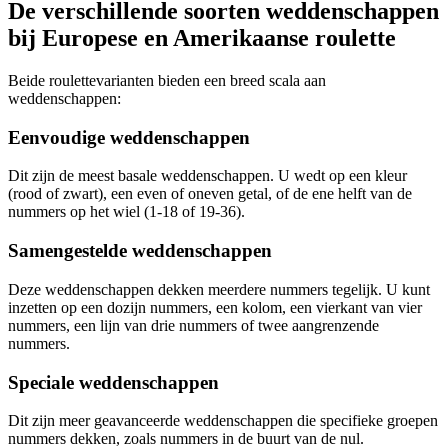
De verschillende soorten weddenschappen
bij Europese en Amerikaanse roulette
Beide roulettevarianten bieden een breed scala aan
weddenschappen:
Eenvoudige weddenschappen
Dit zijn de meest basale weddenschappen. U wedt op een kleur
(rood of zwart), een even of oneven getal, of de ene helft van de
nummers op het wiel (1-18 of 19-36).
Samengestelde weddenschappen
Deze weddenschappen dekken meerdere nummers tegelijk. U kunt
inzetten op een dozijn nummers, een kolom, een vierkant van vier
nummers, een lijn van drie nummers of twee aangrenzende
nummers.
Speciale weddenschappen
Dit zijn meer geavanceerde weddenschappen die specifieke groepen
nummers dekken, zoals nummers in de buurt van de nul.