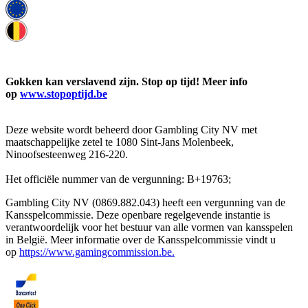
Gokken kan verslavend zijn. Stop op tijd! Meer info
op
www.stopoptijd.be
Deze website wordt beheerd door Gambling City NV met
maatschappelijke zetel te 1080 Sint-Jans Molenbeek,
Ninoofsesteenweg 216-220.
Het officiële nummer van de vergunning: B+19763;
Gambling City NV (0869.882.043) heeft een vergunning van de
Kansspelcommissie. Deze openbare regelgevende instantie is
verantwoordelijk voor het bestuur van alle vormen van kansspelen
in België. Meer informatie over de Kansspelcommissie vindt u
op
https://www.gamingcommission.be.