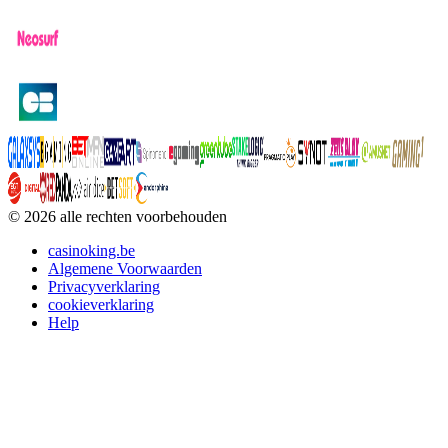
©
2026
alle rechten voorbehouden
casinoking.be
Algemene Voorwaarden
Privacyverklaring
cookieverklaring
Help