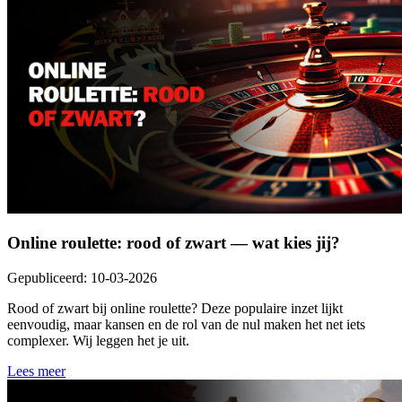
Online roulette: rood of zwart — wat kies jij?
Gepubliceerd
:
10-03-2026
Rood of zwart bij online roulette? Deze populaire inzet lijkt
eenvoudig, maar kansen en de rol van de nul maken het net iets
complexer. Wij leggen het je uit.
Lees meer