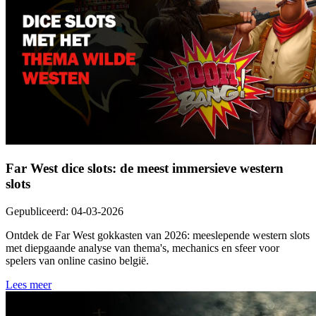
Far West dice slots: de meest immersieve western
slots
Gepubliceerd
:
04-03-2026
Ontdek de Far West gokkasten van 2026: meeslepende western slots
met diepgaande analyse van thema's, mechanics en sfeer voor
spelers van online casino belgië.
Lees meer