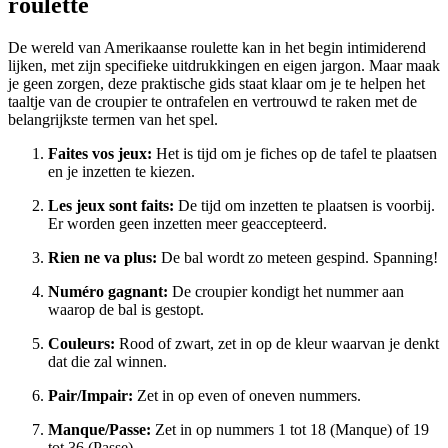
roulette
De wereld van Amerikaanse roulette kan in het begin intimiderend
lijken, met zijn specifieke uitdrukkingen en eigen jargon. Maar maak
je geen zorgen, deze praktische gids staat klaar om je te helpen het
taaltje van de croupier te ontrafelen en vertrouwd te raken met de
belangrijkste termen van het spel.
Faites vos jeux:
Het is tijd om je fiches op de tafel te plaatsen
en je inzetten te kiezen.
Les jeux sont faits:
De tijd om inzetten te plaatsen is voorbij.
Er worden geen inzetten meer geaccepteerd.
Rien ne va plus:
De bal wordt zo meteen gespind. Spanning!
Numéro gagnant:
De croupier kondigt het nummer aan
waarop de bal is gestopt.
Couleurs:
Rood of zwart, zet in op de kleur waarvan je denkt
dat die zal winnen.
Pair/Impair:
Zet in op even of oneven nummers.
Manque/Passe:
Zet in op nummers 1 tot 18 (Manque) of 19
tot 36 (Passe).