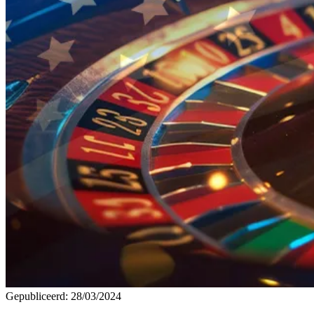
Gepubliceerd
:
28/03/2024