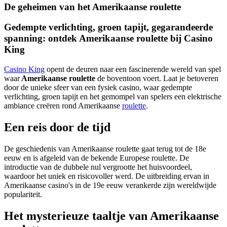
De geheimen van het Amerikaanse roulette
Gedempte verlichting, groen tapijt, gegarandeerde
spanning: ontdek Amerikaanse roulette bij Casino
King
Casino King
opent de deuren naar een fascinerende wereld van spel
waar
Amerikaanse roulette
de boventoon voert. Laat je betoveren
door de unieke sfeer van een fysiek casino, waar gedempte
verlichting, groen tapijt en het gemompel van spelers een elektrische
ambiance creëren rond Amerikaanse
roulette
.
Een reis door de tijd
De geschiedenis van Amerikaanse roulette gaat terug tot de 18e
eeuw en is afgeleid van de bekende Europese roulette. De
introductie van de dubbele nul vergrootte het huisvoordeel,
waardoor het uniek en risicovoller werd. De uitbreiding ervan in
Amerikaanse casino's in de 19e eeuw verankerde zijn wereldwijde
populariteit.
Het mysterieuze taaltje van Amerikaanse