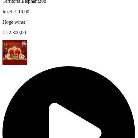
TerritorialElephant208
Inzet: € 10,00
Hoge winst
€ 22.300,00