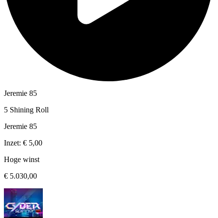
Jeremie 85
5 Shining Roll
Jeremie 85
Inzet: € 5,00
Hoge winst
€ 5.030,00