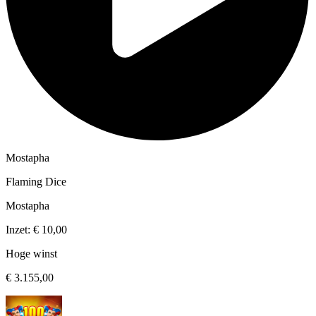
Mostapha
Flaming Dice
Mostapha
Inzet: € 10,00
Hoge winst
€ 3.155,00