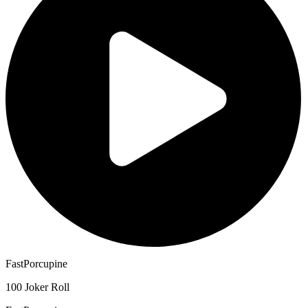
FastPorcupine
100 Joker Roll