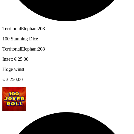
TerritorialElephant208
100 Stunning Dice
TerritorialElephant208
Inzet: € 25,00
Hoge winst
€ 3.250,00