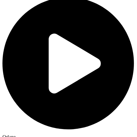
Orlane