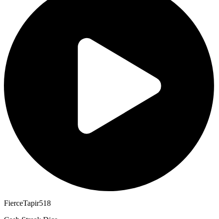
FierceTapir518