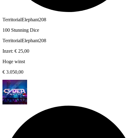
TerritorialElephant208
100 Stunning Dice
TerritorialElephant208
Inzet: € 25,00
Hoge winst
€ 3.050,00