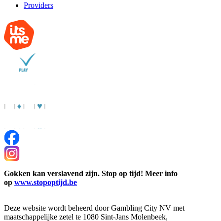
Providers
Gokken kan verslavend zijn. Stop op tijd! Meer info
op
www.stopoptijd.be
Deze website wordt beheerd door Gambling City NV met
maatschappelijke zetel te 1080 Sint-Jans Molenbeek,