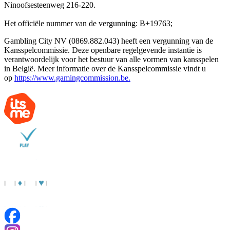
Ninoofsesteenweg 216-220.
Het officiële nummer van de vergunning: B+19763;
Gambling City NV (0869.882.043) heeft een vergunning van de
Kansspelcommissie. Deze openbare regelgevende instantie is
verantwoordelijk voor het bestuur van alle vormen van kansspelen
in België. Meer informatie over de Kansspelcommissie vindt u
op
https://www.gamingcommission.be.