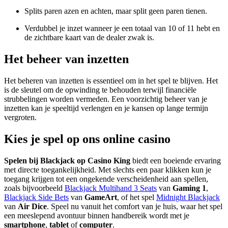
Splits paren azen en achten, maar split geen paren tienen.
Verdubbel je inzet wanneer je een totaal van 10 of 11 hebt en
de zichtbare kaart van de dealer zwak is.
Het beheer van inzetten
Het beheren van inzetten is essentieel om in het spel te blijven. Het
is de sleutel om de opwinding te behouden terwijl financiële
strubbelingen worden vermeden. Een voorzichtig beheer van je
inzetten kan je speeltijd verlengen en je kansen op lange termijn
vergroten.
Kies je spel op ons online casino
Spelen bij Blackjack op Casino King
biedt een boeiende ervaring
met directe toegankelijkheid. Met slechts een paar klikken kun je
toegang krijgen tot een ongekende verscheidenheid aan spellen,
zoals bijvoorbeeld
Blackjack Multihand 3 Seats
van
Gaming 1
,
Blackjack Side Bets
van
GameArt
, of het spel
Midnight Blackjack
van
Air Dice
. Speel nu vanuit het comfort van je huis, waar het spel
een meeslepend avontuur binnen handbereik wordt met je
smartphone
,
tablet
of
computer
.