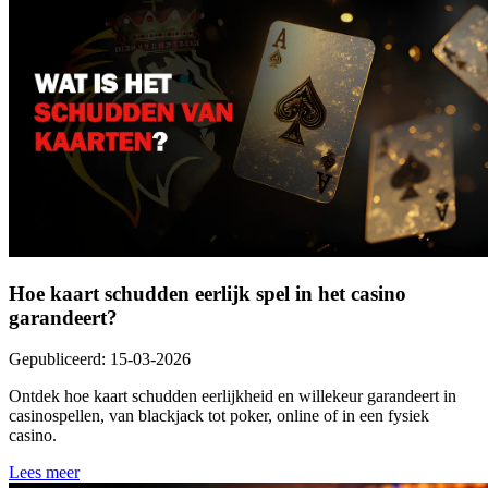
Hoe kaart schudden eerlijk spel in het casino
garandeert?
Gepubliceerd
:
15-03-2026
Ontdek hoe kaart schudden eerlijkheid en willekeur garandeert in
casinospellen, van blackjack tot poker, online of in een fysiek
casino.
Lees meer