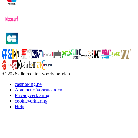
©
2026
alle rechten voorbehouden
casinoking.be
Algemene Voorwaarden
Privacyverklaring
cookieverklaring
Help