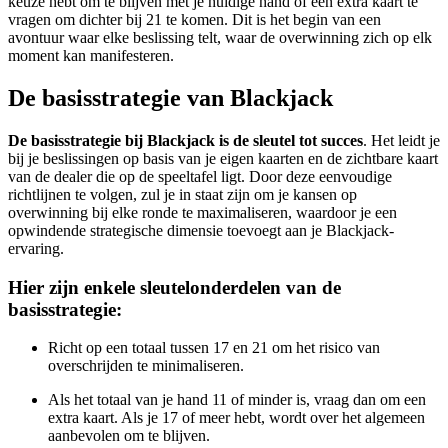
keuze hebt om te blijven met je huidige hand of een extra kaart te
vragen om dichter bij 21 te komen. Dit is het begin van een
avontuur waar elke beslissing telt, waar de overwinning zich op elk
moment kan manifesteren.
De basisstrategie van Blackjack
De basisstrategie bij Blackjack is de sleutel tot succes
. Het leidt je
bij je beslissingen op basis van je eigen kaarten en de zichtbare kaart
van de dealer die op de speeltafel ligt. Door deze eenvoudige
richtlijnen te volgen, zul je in staat zijn om je kansen op
overwinning bij elke ronde te maximaliseren, waardoor je een
opwindende strategische dimensie toevoegt aan je Blackjack-
ervaring.
Hier zijn enkele sleutelonderdelen van de
basisstrategie:
Richt op een totaal tussen 17 en 21 om het risico van
overschrijden te minimaliseren.
Als het totaal van je hand 11 of minder is, vraag dan om een
extra kaart. Als je 17 of meer hebt, wordt over het algemeen
aanbevolen om te blijven.