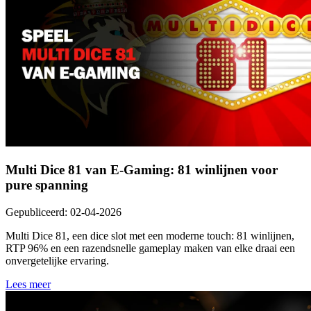
Multi Dice 81 van E-Gaming: 81 winlijnen voor
pure spanning
Gepubliceerd
:
02-04-2026
Multi Dice 81, een dice slot met een moderne touch: 81 winlijnen,
RTP 96% en een razendsnelle gameplay maken van elke draai een
onvergetelijke ervaring.
Lees meer