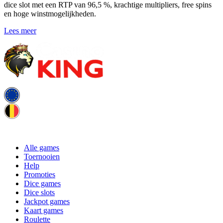
dice slot met een RTP van 96,5 %, krachtige multipliers, free spins
en hoge winstmogelijkheden.
Lees meer
Alle games
Toernooien
Help
Promoties
Dice games
Dice slots
Jackpot games
Kaart games
Roulette