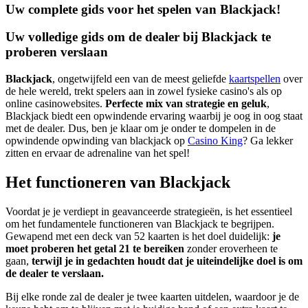
Uw complete gids voor het spelen van Blackjack!
Uw volledige gids om de dealer bij Blackjack te
proberen verslaan
Blackjack
, ongetwijfeld een van de meest geliefde
kaartspellen
over
de hele wereld, trekt spelers aan in zowel fysieke casino's als op
online casinowebsites.
Perfecte mix van strategie en geluk
,
Blackjack biedt een opwindende ervaring waarbij je oog in oog staat
met de dealer. Dus, ben je klaar om je onder te dompelen in de
opwindende opwinding van blackjack op
Casino King
? Ga lekker
zitten en ervaar de adrenaline van het spel!
Het functioneren van Blackjack
Voordat je je verdiept in geavanceerde strategieën, is het essentieel
om het fundamentele functioneren van Blackjack te begrijpen.
Gewapend met een deck van 52 kaarten is het doel duidelijk:
je
moet proberen het getal 21 te bereiken
zonder eroverheen te
gaan,
terwijl je in gedachten houdt dat je uiteindelijke doel is om
de dealer te verslaan.
Bij elke ronde zal de dealer je twee kaarten uitdelen, waardoor je de