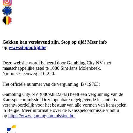
Gokken kan verslavend zijn. Stop op tijd! Meer info
op
www.stopoptijd.be
Deze website wordt beheerd door Gambling City NV met
maatschappelijke zetel te 1080 Sint-Jans Molenbeek,
Ninoofsesteenweg 216-220.
Het officiële nummer van de vergunning: B+19763;
Gambling City NV (0869.882.043) heeft een vergunning van de
Kansspelcommissie. Deze openbare regelgevende instantie is
verantwoordelijk voor het bestuur van alle vormen van kansspelen
in België. Meer informatie over de Kansspelcommissie vindt u
op
https://www.gamingcommission.be.