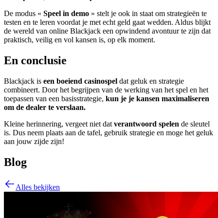
De modus
«
Speel in demo
»
stelt je ook in staat om strategieën te
testen en te leren voordat je met echt geld gaat wedden. Aldus blijkt
de wereld van online Blackjack een opwindend avontuur te zijn dat
praktisch, veilig en vol kansen is, op elk moment.
En conclusie
Blackjack is
een boeiend casinospel
dat geluk en strategie
combineert. Door het begrijpen van de werking van het spel en het
toepassen van een basisstrategie,
kun je je kansen maximaliseren
om de dealer te verslaan.
Kleine herinnering, vergeet niet dat
verantwoord spelen
de sleutel
is. Dus neem plaats aan de tafel, gebruik strategie en moge het geluk
aan jouw zijde zijn!
Blog
Alles bekijken