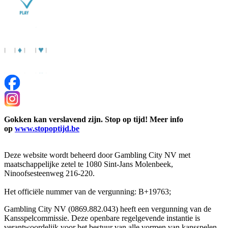
Gokken kan verslavend zijn. Stop op tijd! Meer info
op
www.stopoptijd.be
Deze website wordt beheerd door Gambling City NV met
maatschappelijke zetel te 1080 Sint-Jans Molenbeek,
Ninoofsesteenweg 216-220.
Het officiële nummer van de vergunning: B+19763;
Gambling City NV (0869.882.043) heeft een vergunning van de
Kansspelcommissie. Deze openbare regelgevende instantie is
verantwoordelijk voor het bestuur van alle vormen van kansspelen