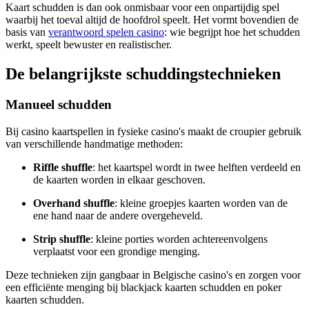
Kaart schudden is dan ook onmisbaar voor een onpartijdig spel
waarbij het toeval altijd de hoofdrol speelt. Het vormt bovendien de
basis van
verantwoord spelen casino
: wie begrijpt hoe het schudden
werkt, speelt bewuster en realistischer.
De belangrijkste schuddingstechnieken
Manueel schudden
Bij casino kaartspellen in fysieke casino's maakt de croupier gebruik
van verschillende handmatige methoden:
Riffle shuffle
: het kaartspel wordt in twee helften verdeeld en
de kaarten worden in elkaar geschoven.
Overhand shuffle
: kleine groepjes kaarten worden van de
ene hand naar de andere overgeheveld.
Strip shuffle
: kleine porties worden achtereenvolgens
verplaatst voor een grondige menging.
Deze technieken zijn gangbaar in Belgische casino's en zorgen voor
een efficiënte menging bij blackjack kaarten schudden en poker
kaarten schudden.