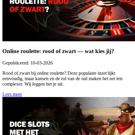
Online roulette: rood of zwart — wat kies jij?
Gepubliceerd
:
10-03-2026
Rood of zwart bij online roulette? Deze populaire inzet lijkt
eenvoudig, maar kansen en de rol van de nul maken het net iets
complexer. Wij leggen het je uit.
Lees meer