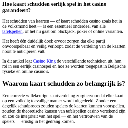
Hoe kaart schudden eerlijk spel in het casino
garandeert?
Het schudden van kaarten — of kaart schudden casino zoals het in
de volksmond heet — is een essentieel onderdeel van alle
tafelspellen
, of het nu gaat om blackjack, poker of online varianten.
Het heeft één duidelijk doel: ervoor zorgen dat elke partij
onvoorspelbaar en veilig verloopt, zodat de verdeling van de kaarten
nooit te anticiperen valt.
In dit artikel legt
Casino King
de verschillende technieken uit, hun
rol in een eerlijk casinospel en hoe ze worden toegepast in Belgische
fysieke en online casino's.
Waarom kaart schudden zo belangrijk is?
Een correcte willekeurige kaartverdeling zorgt ervoor dat elke kaart
op een volledig toevallige manier wordt uitgedeeld. Zonder een
degelijk schudproces zouden spelers de kaarten kunnen voorspellen,
zouden de theoretische kansen van tafelspellen casino vertekend zijn
en zou de integriteit van het spel — en het vertrouwen van de
spelers — ernstig in het gedrang komen.