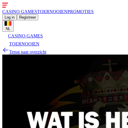
CASINO GAMES
TOERNOOIEN
PROMOTIES
Log in
Registreer
NL
CASINO GAMES
TOERNOOIEN
Terug naar overzicht