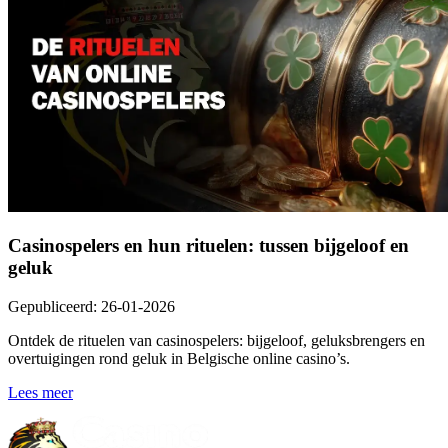
Casino­spelers en hun rituelen: tussen bijgeloof en
geluk
Gepubliceerd
:
26-01-2026
Ontdek de rituelen van casinospelers: bijgeloof, geluksbrengers en
overtuigingen rond geluk in Belgische online casino’s.
Lees meer