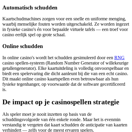
Automatisch schudden
Kaartschudmachines zorgen voor een snelle en uniforme menging,
waarbij menselijke fouten worden uitgeschakeld. Ze worden ingezet
in fysieke casino's én voor bepaalde virtuele tafels — een troef voor
casino eerlijk spel op grote schaal.
Online schudden
In online casino's wordt het schudden gesimuleerd door een
RNG
casino spellen-systeem (Random Number Generator of willekeurige
getallengenerator). Elke kaartuitdeling is volledig onvoorspelbaar en
biedt een spelervaring die dicht aanleunt bij die van een echt casino.
Dit maakt online casino kaartspellen even betrouwbaar als hun
fysieke tegenhanger, op voorwaarde dat de software gecertificeerd
is.
De impact op je casinospellen strategie
Als speler moet je nooit inzetten op basis van de
schuddingsvolgorde van één enkele ronde. Maar het is evenmin
verstandig te vergeten dat kaart schudden de anticipatie van kaarten
verhindert — zelfs voor de meest ervaren spelers.