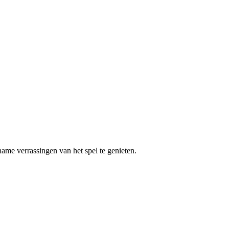
ame verrassingen van het spel te genieten.