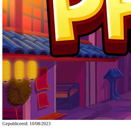
Gepubliceerd
:
10/08/2023