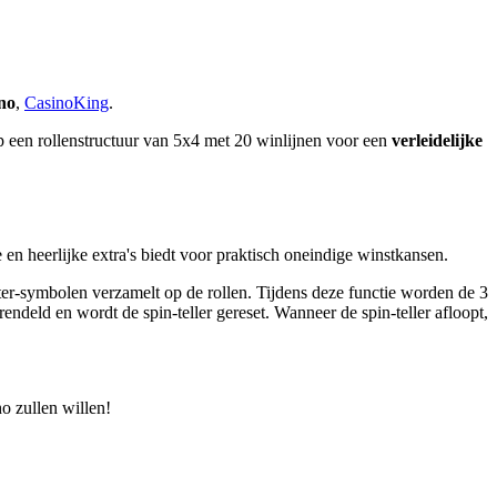
ino
,
CasinoKing
.
op een rollenstructuur van 5x4 met 20 winlijnen voor een
verleidelijke
 en heerlijke extra's biedt voor praktisch oneindige winstkansen.
er-symbolen verzamelt op de rollen. Tijdens deze functie worden de 3
deld en wordt de spin-teller gereset. Wanneer de spin-teller afloopt,
o zullen willen!