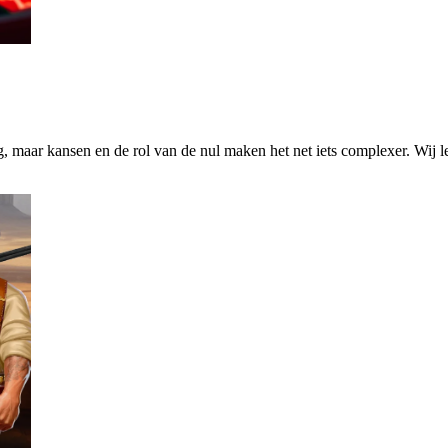
g, maar kansen en de rol van de nul maken het net iets complexer. Wij le