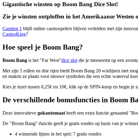
Gigantische winsten op Boom Bang Dice Slot!
Zie je winsten ontploffen in het Amerikaanse Westen
Gaming 1
blijft online casinospelers blijven verleiden met zijn innov
CasinoKing
?
Hoe speel je Boom Bang?
Boom Bang
is het "Far West"
dice slot
die je meeneemt op een avontuu
Met zijn 5 rollen en drie rijen biedt Boom Bang 20 winlijnen met m
en maken ze plaats voor nieuwe symbolen die een echte waterval kunn
Kies je inzet tussen 0,25€ en 10€, klik op de SPIN-knop en begin je s
De verschillende bonusfuncties in Boom B
Deze innovatieve
gokautomaat
heeft een extra functie genaamd "Bo
De "Boom Bang"-functie geeft je gratis rondes op basis van je winnen
4 winnende lijnen in het spel: 7 gratis rondes