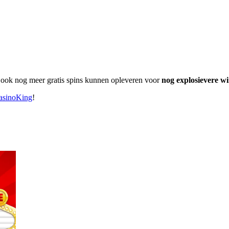
 je ook nog meer gratis spins kunnen opleveren voor
nog explosievere w
asinoKing
!