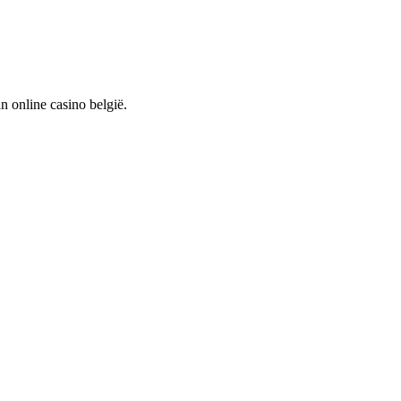
 online casino belgië.