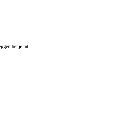
ggen het je uit.