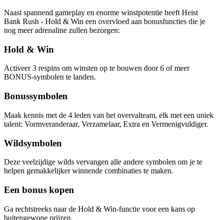
Naast spannend gameplay en enorme winstpotentie heeft Heist
Bank Rush - Hold & Win een overvloed aan bonusfuncties die je
nog meer adrenaline zullen bezorgen:
Hold & Win
Activeer 3 respins om winsten op te bouwen door 6 of meer
BONUS-symbolen te landen.
Bonussymbolen
Maak kennis met de 4 leden van het overvalteam, elk met een uniek
talent: Vormveranderaar, Verzamelaar, Extra en Vermenigvuldiger.
Wildsymbolen
Deze veelzijdige wilds vervangen alle andere symbolen om je te
helpen gemakkelijker winnende combinaties te maken.
Een bonus kopen
Ga rechtstreeks naar de Hold & Win-functie voor een kans op
buitengewone prijzen.