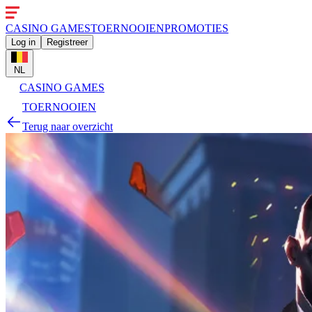
CASINO GAMES
TOERNOOIEN
PROMOTIES
Log in
Registreer
NL
CASINO GAMES
TOERNOOIEN
Terug naar overzicht