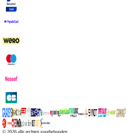
©
2026
alle rechten voorbehouden