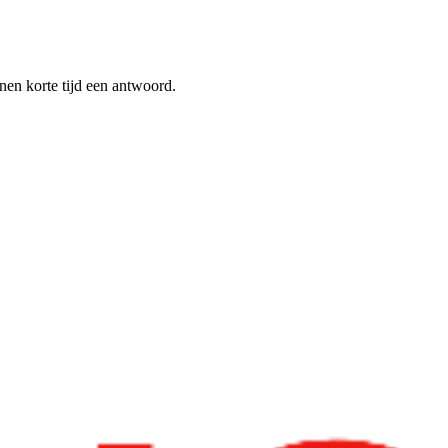
nen korte tijd een antwoord.