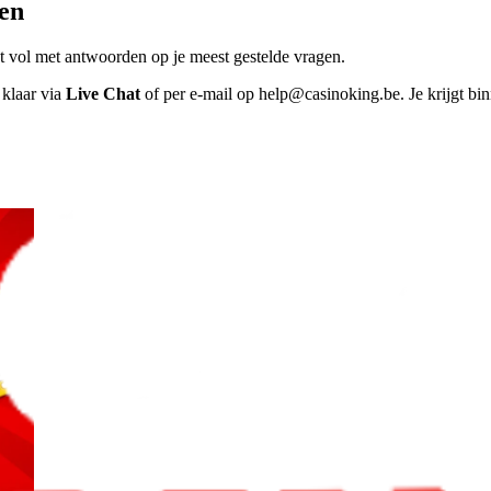
men
t vol met antwoorden op je meest gestelde vragen.
 klaar via
Live Chat
of per e-mail op help@casinoking.be. Je krijgt bin