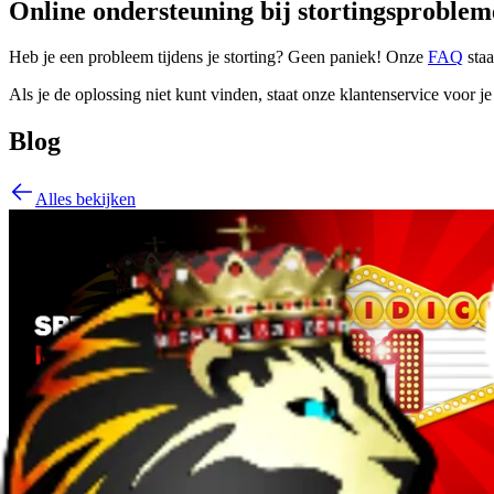
Online ondersteuning bij stortingsproble
Heb je een probleem tijdens je storting? Geen paniek! Onze
FAQ
staa
Als je de oplossing niet kunt vinden, staat onze klantenservice voor je
Blog
Alles bekijken