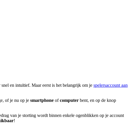
 snel en intuïtief. Maar eerst is het belangrijk om je
spelersaccount aan
e, of je nu op je
smartphone
of
computer
bent, en op de knop
 bedrag van je storting wordt binnen enkele ogenblikken op je account
hikbaar
!