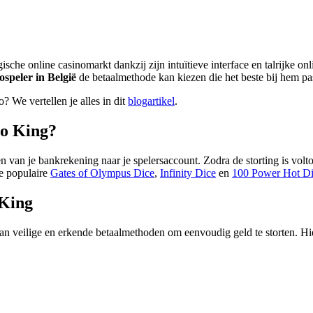
gische online casinomarkt dankzij zijn intuïtieve interface en talrijke 
ospeler in België
de betaalmethode kan kiezen die het beste bij hem pa
 We vertellen je alles in dit
blogartikel
.
no King?
an je bankrekening naar je spelersaccount. Zodra de storting is volto
de populaire
Gates of Olympus Dice
,
Infinity Dice
en
100 Power Hot D
 King
an veilige en erkende betaalmethoden om eenvoudig geld te storten. Hi