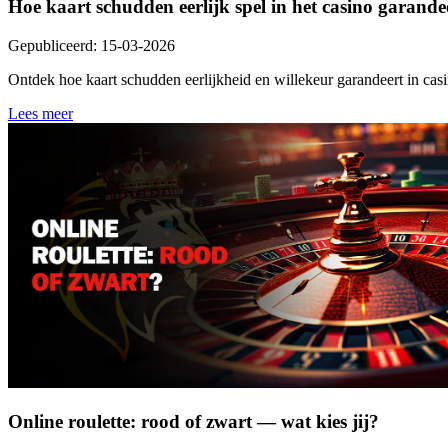
Hoe kaart schudden eerlijk spel in het casino garande
Gepubliceerd
:
15-03-2026
Ontdek hoe kaart schudden eerlijkheid en willekeur garandeert in casin
Lees meer
Online roulette: rood of zwart — wat kies jij?