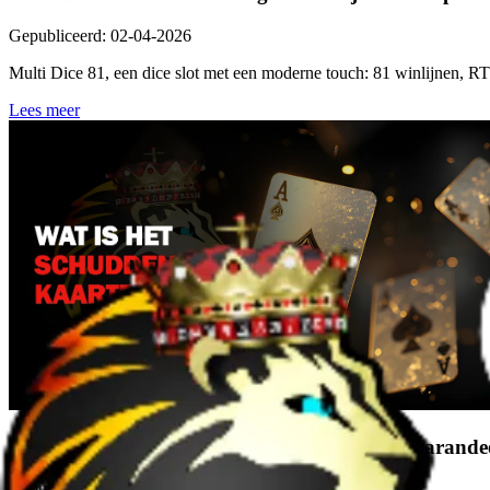
Gepubliceerd
:
02-04-2026
Multi Dice 81, een dice slot met een moderne touch: 81 winlijnen, R
Lees meer
Hoe kaart schudden eerlijk spel in het casino garande
Gepubliceerd
:
15-03-2026