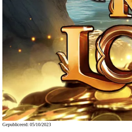
Gepubliceerd
:
05/10/2023