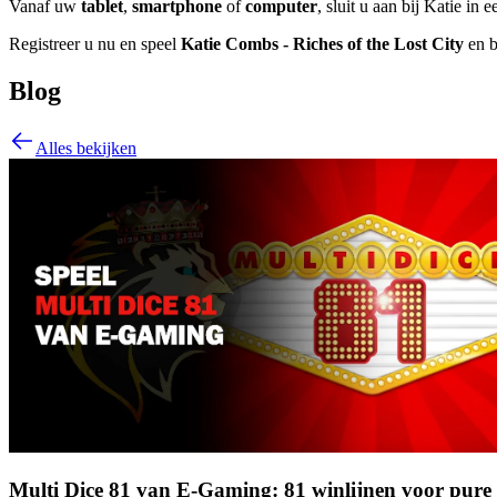
Vanaf uw
tablet
,
smartphone
of
computer
, sluit u aan bij Katie 
Registreer u nu en speel
Katie Combs - Riches of the Lost City
en b
Blog
Alles bekijken
Multi Dice 81 van E-Gaming: 81 winlijnen voor pure