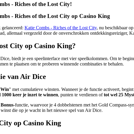
bs - Riches of the Lost City!
mbs - Riches of the Lost City op Casino King
k gelanceerd:
Katie Combs - Riches of the Lost City
, nu beschikbaar o
Stad, allemaal vergezeld door de onverschrokken ontdekkingsreiziger,
Lost City op Casino King?
Dice, biedt je een speelinterface met vier speelkolommen. Om te beginne
men te plaatsen om te proberen winnende combinaties te behalen.
ie van Air Dice
 Win
" met cumulatieve winsten. Wanneer je de functie activeert, begint 
l 1000 keer je inzet te winnen
, punten te verdienen of
tot wel 25 My
 Bonus
-functie, waarvoor je 4 dobbelstenen met het Gold Compass-sym
winst die op je wacht in het nieuwe spel van Air Dice.
 City op Casino King