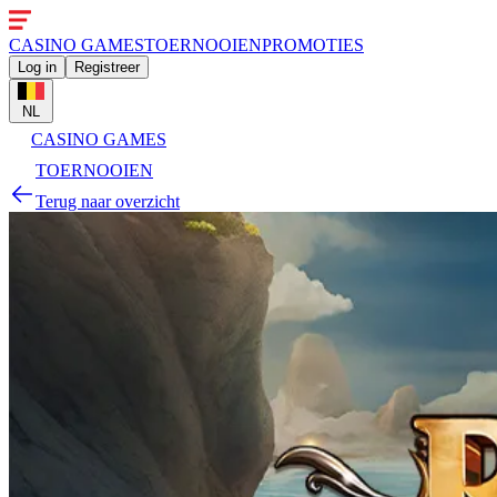
CASINO GAMES
TOERNOOIEN
PROMOTIES
Log in
Registreer
NL
CASINO GAMES
TOERNOOIEN
Terug naar overzicht