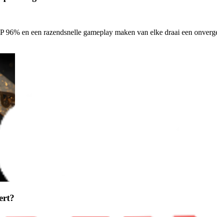
TP 96% en een razendsnelle gameplay maken van elke draai een onverget
ert?