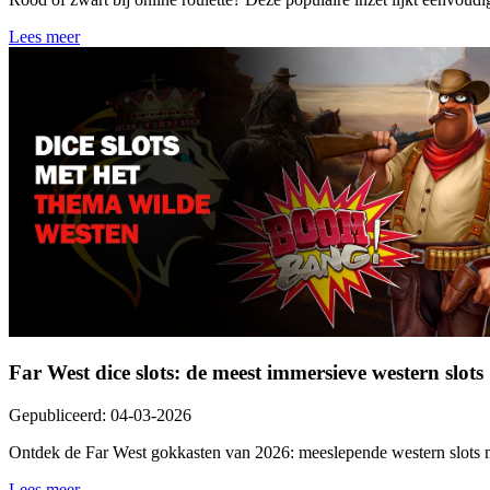
Lees meer
Far West dice slots: de meest immersieve western slots
Gepubliceerd
:
04-03-2026
Ontdek de Far West gokkasten van 2026: meeslepende western slots me
Lees meer