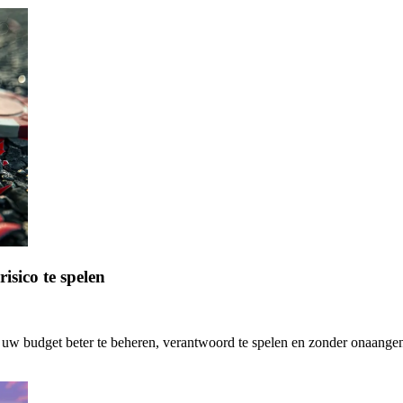
isico te spelen
 uw budget beter te beheren, verantwoord te spelen en zonder onaangen