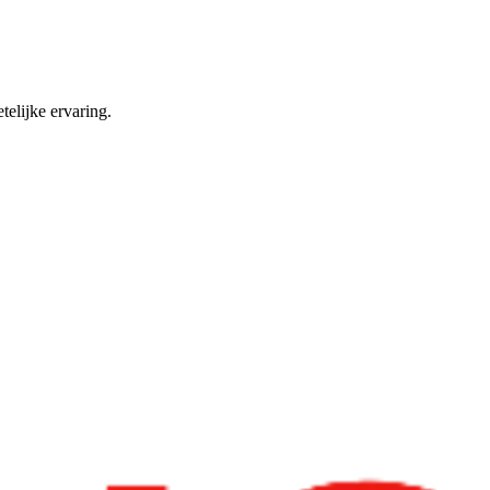
elijke ervaring.