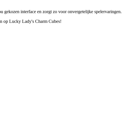
jou gekozen interface en zorgt zo voor onvergetelijke spelervaringen.
iden op Lucky Lady's Charm Cubes!