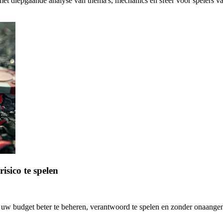
t diepgaande analyse van thema's, mechanics en sfeer voor spelers van
isico te spelen
 uw budget beter te beheren, verantwoord te spelen en zonder onaangen