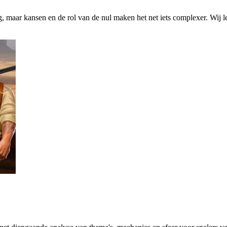
g, maar kansen en de rol van de nul maken het net iets complexer. Wij le