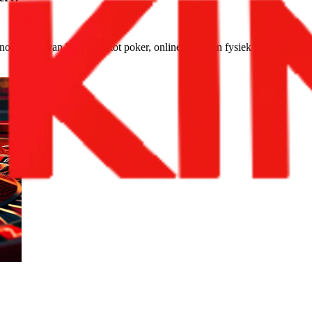
ospellen, van blackjack tot poker, online of in een fysiek casino.