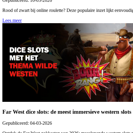
Gepubliceerd
:
10-03-2026
Rood of zwart bij online roulette? Deze populaire inzet lijkt eenvoudi
Lees meer
Far West dice slots: de meest immersieve western slots
Gepubliceerd
:
04-03-2026