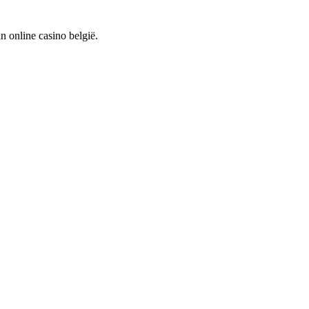
 online casino belgië.