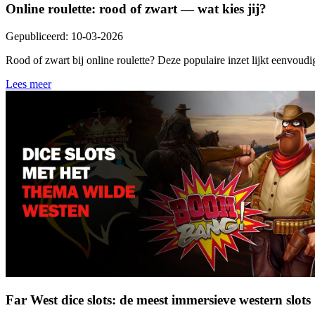
Online roulette: rood of zwart — wat kies jij?
Gepubliceerd
:
10-03-2026
Rood of zwart bij online roulette? Deze populaire inzet lijkt eenvoudi
Lees meer
Far West dice slots: de meest immersieve western slots