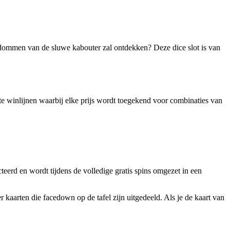
jkdommen van de sluwe kabouter zal ontdekken? Deze dice slot is van
ste winlijnen waarbij elke prijs wordt toegekend voor combinaties van
teerd en wordt tijdens de volledige gratis spins omgezet in een
 kaarten die facedown op de tafel zijn uitgedeeld. Als je de kaart van