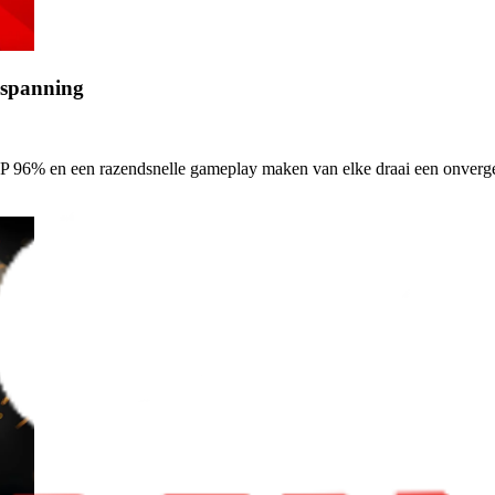
 spanning
TP 96% en een razendsnelle gameplay maken van elke draai een onverget