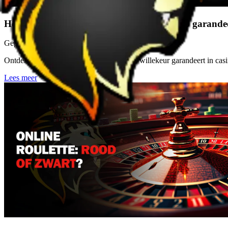
Hoe kaart schudden eerlijk spel in het casino garande
Gepubliceerd
:
15-03-2026
Ontdek hoe kaart schudden eerlijkheid en willekeur garandeert in casin
Lees meer