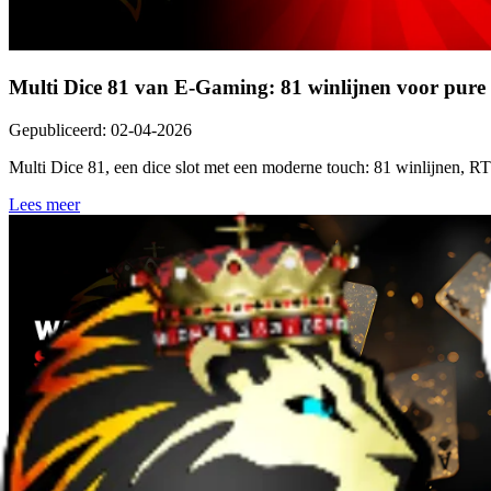
Multi Dice 81 van E-Gaming: 81 winlijnen voor pure
Gepubliceerd
:
02-04-2026
Multi Dice 81, een dice slot met een moderne touch: 81 winlijnen, R
Lees meer