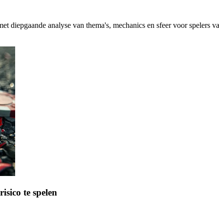
t diepgaande analyse van thema's, mechanics en sfeer voor spelers van
isico te spelen