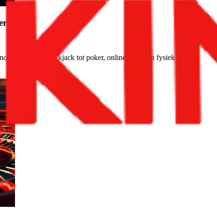
ert?
ospellen, van blackjack tot poker, online of in een fysiek casino.