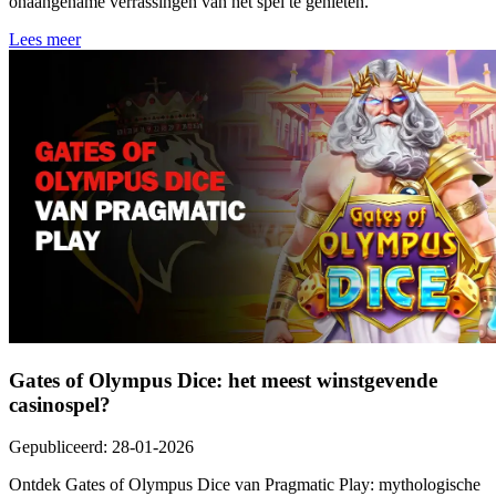
onaangename verrassingen van het spel te genieten.
Lees meer
Gates of Olympus Dice: het meest winstgevende
casinospel?
Gepubliceerd
:
28-01-2026
Ontdek Gates of Olympus Dice van Pragmatic Play: mythologische