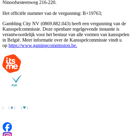
Ninoofsesteenweg 216-220.
Het officiële nummer van de vergunning: B+19763;
Gambling City NV (0869.882.043) heeft een vergunning van de
Kansspelcommissie. Deze openbare regelgevende instantie is
verantwoordelijk voor het bestuur van alle vormen van kansspelen
in België. Meer informatie over de Kansspelcommissie vindt u
op
https://www.gamingcommission.be.