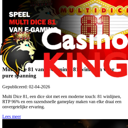
Multi Dice 81 van E-Gaming: 81 winlijnen voor
pure spanning
Gepubliceerd
:
02-04-2026
Multi Dice 81, een dice slot met een moderne touch: 81 winlijnen,
RTP 96% en een razendsnelle gameplay maken van elke draai een
onvergetelijke ervaring.
Lees meer