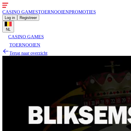
CASINO GAMES
TOERNOOIEN
PROMOTIES
Log in
Registreer
NL
CASINO GAMES
TOERNOOIEN
Terug naar overzicht