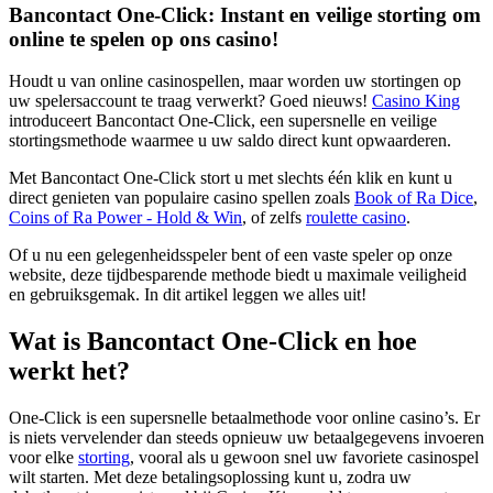
Bancontact One-Click: Instant en veilige storting om
online te spelen op ons casino!
Houdt u van online casinospellen, maar worden uw stortingen op
uw spelersaccount te traag verwerkt? Goed nieuws!
Casino King
introduceert Bancontact One-Click, een supersnelle en veilige
stortingsmethode waarmee u uw saldo direct kunt opwaarderen.
Met Bancontact One-Click stort u met slechts één klik en kunt u
direct genieten van populaire casino spellen zoals
Book of Ra Dice
,
Coins of Ra Power - Hold & Win
, of zelfs
roulette casino
.
Of u nu een gelegenheidsspeler bent of een vaste speler op onze
website, deze tijdbesparende methode biedt u maximale veiligheid
en gebruiksgemak. In dit artikel leggen we alles uit!
Wat is Bancontact One-Click en hoe
werkt het?
One-Click is een supersnelle betaalmethode voor online casino’s. Er
is niets vervelender dan steeds opnieuw uw betaalgegevens invoeren
voor elke
storting
, vooral als u gewoon snel uw favoriete casinospel
wilt starten. Met deze betalingsoplossing kunt u, zodra uw