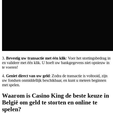
3.
Bevestig uw transactie met één klik
: Voer het stortingsbedrag in
en valideer met één klik. U hoeft uw bankgegevens niet opnieuw in
te voeren!
4.
Geniet direct van uw geld
: Zodra de transactie is voltooid, zijn
uw fondsen onmiddellijk beschikbaar, en kunt u meteen beginnen
met spelen.
Waarom is Casino King de beste keuze in
België om geld te storten en online te
spelen?