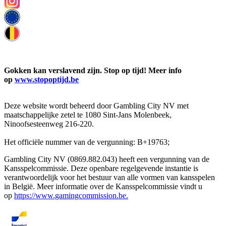
Gokken kan verslavend zijn. Stop op tijd! Meer info
op
www.stopoptijd.be
Deze website wordt beheerd door Gambling City NV met
maatschappelijke zetel te 1080 Sint-Jans Molenbeek,
Ninoofsesteenweg 216-220.
Het officiële nummer van de vergunning: B+19763;
Gambling City NV (0869.882.043) heeft een vergunning van de
Kansspelcommissie. Deze openbare regelgevende instantie is
verantwoordelijk voor het bestuur van alle vormen van kansspelen
in België. Meer informatie over de Kansspelcommissie vindt u
op
https://www.gamingcommission.be.