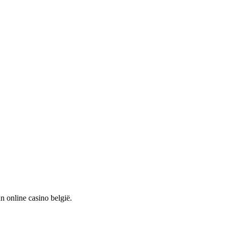
 online casino belgië.