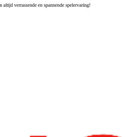
n altijd verrassende en spannende spelervaring!