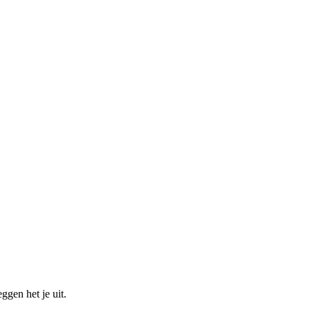
ggen het je uit.