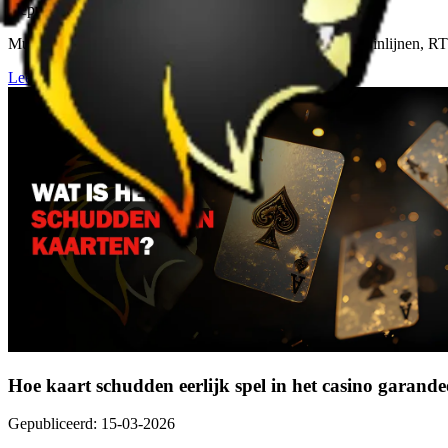
Gepubliceerd
:
02-04-2026
Multi Dice 81, een dice slot met een moderne touch: 81 winlijnen, R
Lees meer
Hoe kaart schudden eerlijk spel in het casino garande
Gepubliceerd
:
15-03-2026