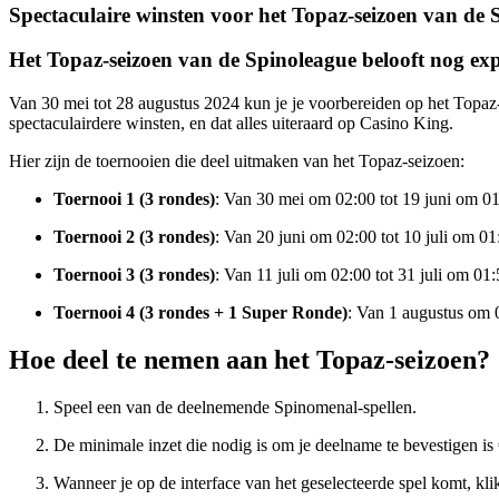
Spectaculaire winsten voor het Topaz-seizoen van de 
Het Topaz-seizoen van de Spinoleague belooft nog exp
Van 30 mei tot 28 augustus 2024 kun je je voorbereiden op het Topaz-
spectaculairdere winsten, en dat alles uiteraard op Casino King.
Hier zijn de toernooien die deel uitmaken van het Topaz-seizoen:
Toernooi 1 (3 rondes)
: Van 30 mei om 02:00 tot 19 juni om 01
Toernooi 2 (3 rondes)
: Van 20 juni om 02:00 tot 10 juli om 0
Toernooi 3 (3 rondes)
: Van 11 juli om 02:00 tot 31 juli om 01
Toernooi 4 (3 rondes + 1 Super Ronde)
: Van 1 augustus om 
Hoe deel te nemen aan het Topaz-seizoen?
Speel een van de deelnemende Spinomenal-spellen.
De minimale inzet die nodig is om je deelname te bevestigen is
Wanneer je op de interface van het geselecteerde spel komt, kl