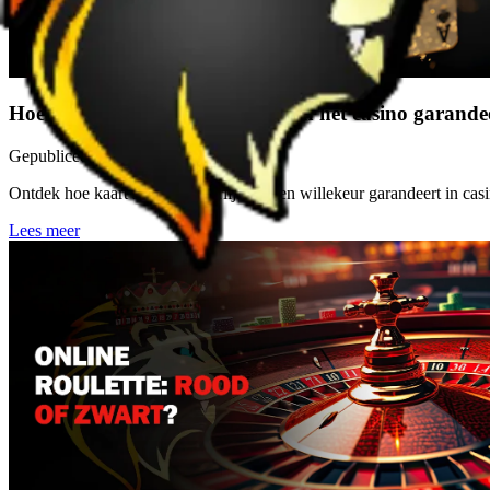
Hoe kaart schudden eerlijk spel in het casino garande
Gepubliceerd
:
15-03-2026
Ontdek hoe kaart schudden eerlijkheid en willekeur garandeert in casin
Lees meer