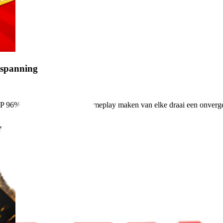
 spanning
TP 96% en een razendsnelle gameplay maken van elke draai een onverget