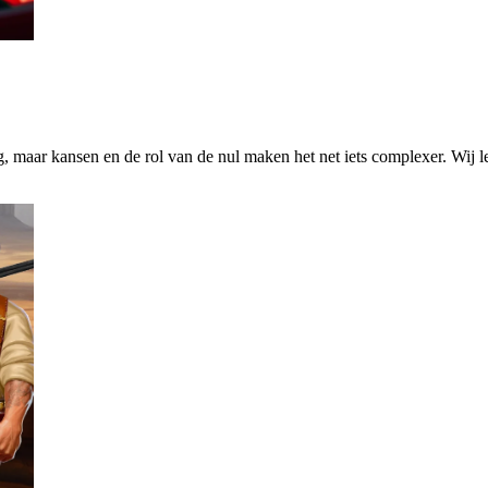
g, maar kansen en de rol van de nul maken het net iets complexer. Wij le