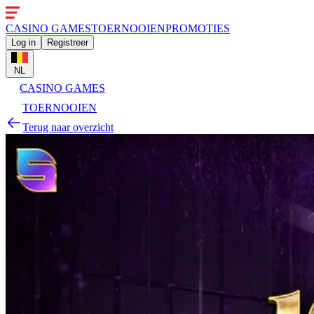
CASINO GAMES
TOERNOOIEN
PROMOTIES
Log in
Registreer
NL
CASINO GAMES
TOERNOOIEN
Terug naar overzicht