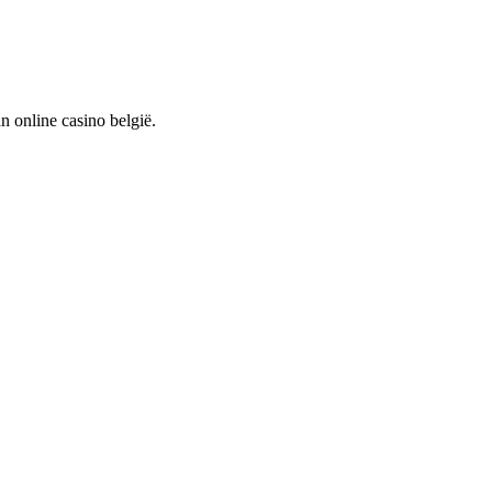
 online casino belgië.