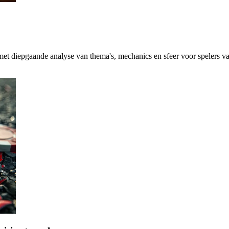
t diepgaande analyse van thema's, mechanics en sfeer voor spelers van