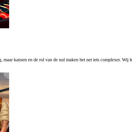
g, maar kansen en de rol van de nul maken het net iets complexer. Wij le