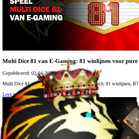
Multi Dice 81 van E-Gaming: 81 winlijnen voor pure
Gepubliceerd
:
02-04-2026
Multi Dice 81, een dice slot met een moderne touch: 81 winlijnen, R
Lees meer