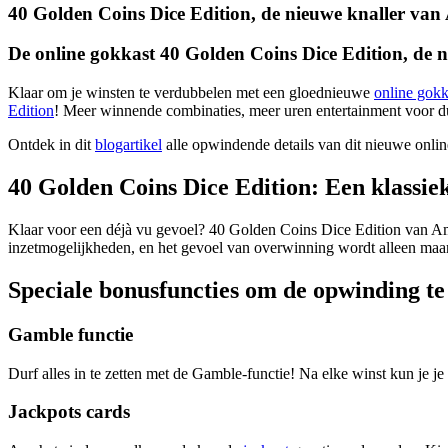
40 Golden Coins Dice Edition, de nieuwe knaller van
De online gokkast 40 Golden Coins Dice Edition, de 
Klaar om je winsten te verdubbelen met een gloednieuwe
online gokk
Edition
! Meer winnende combinaties, meer uren entertainment voor du
Ontdek in dit
blogartikel
alle opwindende details van dit nieuwe onlin
40 Golden Coins Dice Edition: Een klassie
Klaar voor een déjà vu gevoel? 40 Golden Coins Dice Edition van Amu
inzetmogelijkheden, en het gevoel van overwinning wordt alleen maar
Speciale bonusfuncties om de opwinding te
Gamble functie
Durf alles in te zetten met de Gamble-functie! Na elke winst kun je je
Jackpots cards