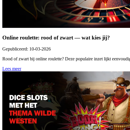
Online roulette: rood of zwart — wat kies jij?
Gepubliceerd
:
10-03-2026
Rood of zwart bij online roulette? Deze populaire inzet lijkt eenvoudi
Lees meer