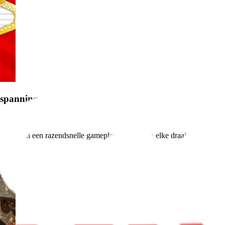
 spanning
TP 96% en een razendsnelle gameplay maken van elke draai een onverget