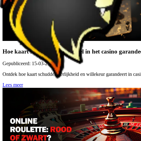
Hoe kaart schudden eerlijk spel in het casino garande
Gepubliceerd
:
15-03-2026
Ontdek hoe kaart schudden eerlijkheid en willekeur garandeert in casin
Lees meer