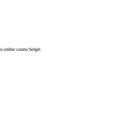
 online casino belgië.