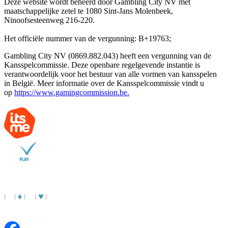
Deze website wordt beheerd door Gambling City NV met
maatschappelijke zetel te 1080 Sint-Jans Molenbeek,
Ninoofsesteenweg 216-220.
Het officiële nummer van de vergunning: B+19763;
Gambling City NV (0869.882.043) heeft een vergunning van de
Kansspelcommissie. Deze openbare regelgevende instantie is
verantwoordelijk voor het bestuur van alle vormen van kansspelen
in België. Meer informatie over de Kansspelcommissie vindt u
op
https://www.gamingcommission.be.