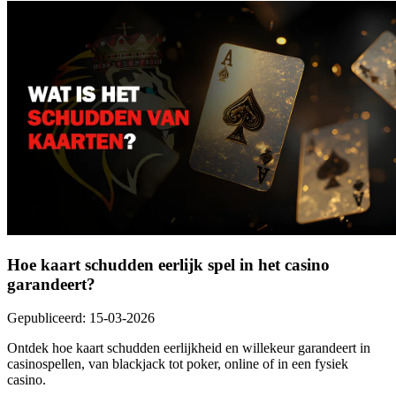
Hoe kaart schudden eerlijk spel in het casino
garandeert?
Gepubliceerd
:
15-03-2026
Ontdek hoe kaart schudden eerlijkheid en willekeur garandeert in
casinospellen, van blackjack tot poker, online of in een fysiek
casino.