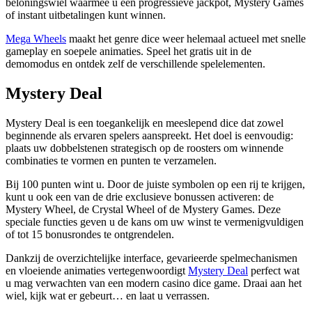
beloningswiel waarmee u een progressieve jackpot, Mystery Games
of instant uitbetalingen kunt winnen.
Mega Wheels
maakt het genre dice weer helemaal actueel met snelle
gameplay en soepele animaties. Speel het gratis uit in de
demomodus en ontdek zelf de verschillende spelelementen.
Mystery Deal
Mystery Deal is een toegankelijk en meeslepend dice dat zowel
beginnende als ervaren spelers aanspreekt. Het doel is eenvoudig:
plaats uw dobbelstenen strategisch op de roosters om winnende
combinaties te vormen en punten te verzamelen.
Bij 100 punten wint u. Door de juiste symbolen op een rij te krijgen,
kunt u ook een van de drie exclusieve bonussen activeren: de
Mystery Wheel, de Crystal Wheel of de Mystery Games. Deze
speciale functies geven u de kans om uw winst te vermenigvuldigen
of tot 15 bonusrondes te ontgrendelen.
Dankzij de overzichtelijke interface, gevarieerde spelmechanismen
en vloeiende animaties vertegenwoordigt
Mystery Deal
perfect wat
u mag verwachten van een modern casino dice game. Draai aan het
wiel, kijk wat er gebeurt… en laat u verrassen.