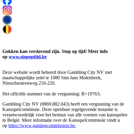
Gokken kan verslavend zijn. Stop op tijd! Meer info
op
www.stopoptijd.be
Deze website wordt beheerd door Gambling City NV met
maatschappelijke zetel te 1080 Sint-Jans Molenbeek,
Ninoofsesteenweg 216-220.
Het officiële nummer van de vergunning: B+19763;
Gambling City NV (0869.882.043) heeft een vergunning van de
Kansspelcommissie. Deze openbare regelgevende instantie is
verantwoordelijk voor het bestuur van alle vormen van kansspelen
in België. Meer informatie over de Kansspelcommissie vindt u
op
https://www.gamingcommission.be.