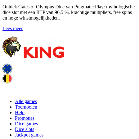
Ontdek Gates of Olympus Dice van Pragmatic Play: mythologische
dice slot met een RTP van 96,5 %, krachtige multipliers, free spins
en hoge winstmogelijkheden.
Lees meer
Alle games
Toernooien
Help
Promoties
Dice games
Dice slots
Jackpot games