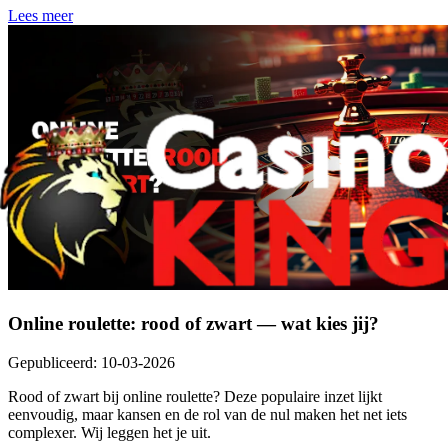
Lees meer
Online roulette: rood of zwart — wat kies jij?
Gepubliceerd
:
10-03-2026
Rood of zwart bij online roulette? Deze populaire inzet lijkt
eenvoudig, maar kansen en de rol van de nul maken het net iets
complexer. Wij leggen het je uit.