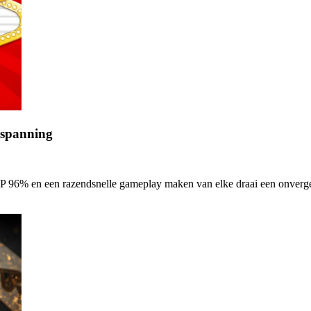
 spanning
TP 96% en een razendsnelle gameplay maken van elke draai een onverget