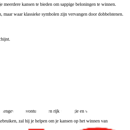
 je meerdere kansen te bieden om sappige beloningen te winnen.
n, maar waar klassieke symbolen zijn vervangen door dobbelstenen.
hijnt.
buitengewoon avontuur in een rijk vol magie en wonderen.
 gebruiken, zal hij je helpen om je kansen op het winnen van