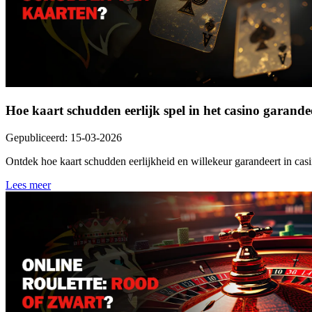
Hoe kaart schudden eerlijk spel in het casino garande
Gepubliceerd
:
15-03-2026
Ontdek hoe kaart schudden eerlijkheid en willekeur garandeert in casin
Lees meer