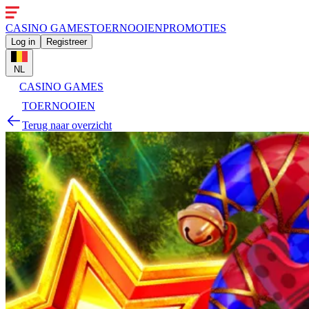
CASINO GAMES
TOERNOOIEN
PROMOTIES
Log in
Registreer
NL
CASINO GAMES
TOERNOOIEN
Terug naar overzicht