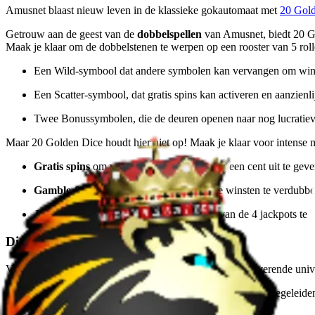
Amusnet blaast nieuw leven in de klassieke gokautomaat met
20 Gol
Getrouw aan de geest van de
dobbelspellen
van Amusnet, biedt 20 G
Maak je klaar om de dobbelstenen te werpen op een rooster van 5 roll
Een Wild-symbool dat andere symbolen kan vervangen om win
Een Scatter-symbool, dat gratis spins kan activeren en aanzienlij
Twee Bonussymbolen, die de deuren openen naar nog lucratieve
Maar 20 Golden Dice houdt hier niet op! Maak je klaar voor intense
Gratis spins
om winsten te stapelen zonder een cent uit te geve
Gamble-functie:
een gedurfde optie om je winsten te verdubbel
Jackpot Cards:
een unieke kans om een van de 4 jackpots te 
Dice of Magic
Vergeet het alledaagse en laat je meevoeren naar het betoverende un
In deze fantastische wereld zal een welwillende tovenaar je begeleiden
buitengewone beloningen te maximaliseren.