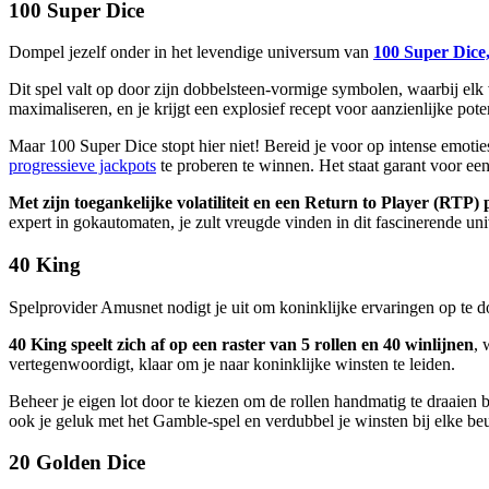
100 Super Dice
Dompel jezelf onder in het levendige universum van
100 Super Dice
Dit spel valt op door zijn dobbelsteen-vormige symbolen, waarbij elk
maximaliseren, en je krijgt een explosief recept voor aanzienlijke pote
Maar 100 Super Dice stopt hier niet! Bereid je voor op intense emoti
progressieve jackpots
te proberen te winnen. Het staat garant voor een
Met zijn toegankelijke volatiliteit en een Return to Player (RTP
expert in gokautomaten, je zult vreugde vinden in dit fascinerende un
40 King
Spelprovider Amusnet nodigt je uit om koninklijke ervaringen op te 
40 King speelt zich af op een raster van 5 rollen en 40 winlijnen
, 
vertegenwoordigt, klaar om je naar koninklijke winsten te leiden.
Beheer je eigen lot door te kiezen om de rollen handmatig te draaien bi
ook je geluk met het Gamble-spel en verdubbel je winsten bij elke beu
20 Golden Dice