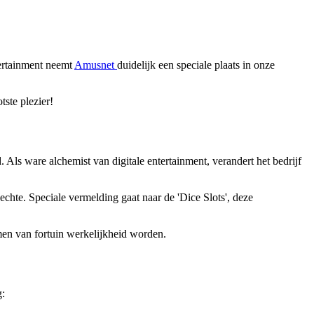
tertainment neemt
Amusnet
duidelijk een speciale plaats in onze
ste plezier!
Als ware alchemist van digitale entertainment, verandert het bedrijf
echte. Speciale vermelding gaat naar de 'Dice Slots', deze
men van fortuin werkelijkheid worden.
g: