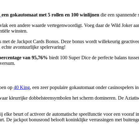
,
een gokautomaat met 5 rollen en 100 winlijnen
die een spannende 
 vlak een andere waarde vertegenwoordigt. Voeg daar de Wild Joker aan
ntiële winsten.
es met de Jackpot Cards Bonus. Deze bonus wordt willekeurig geactiveer
 echte avontuurlijke spelervaring!
) percentage van 95,76%
biedt 100 Super Dice de perfecte balans tusse
iversum.
doen op
40 King
, een zeer populaire gokautomaat onder casinospelers i
waar kleurrijke dobbelsteensymbolen het scherm domineren. De Aziatisc
j elke beurt of activeer de automatische speelfunctie voor een vooraf in
rt. De jackpot bonusrond belooft koninklijke verrassingen met buitenge