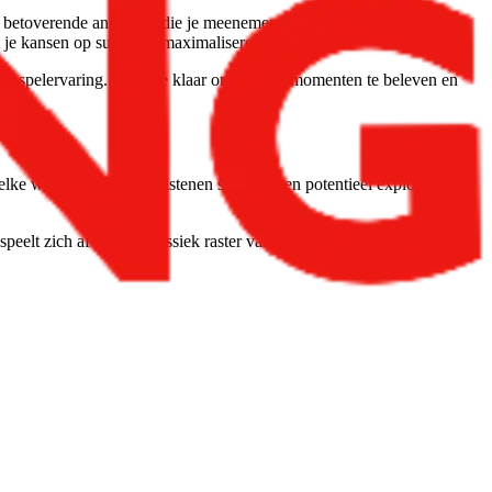
n betoverende animaties die je meenemen naar een droomachtig
om je kansen op succes te maximaliseren.
 je spelervaring. Maak je klaar om intense momenten te beleven en
elke worp van de dobbelstenen spanning en potentieel explosieve
peelt zich af op een klassiek raster van 5 rollen en 4 rijen. De 20