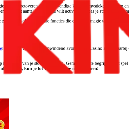
gie. Laat je betoveren door de levendige kleuren, mystieke symbolen e
en. Kies het aantal lijnen dat je wilt activeren en pas je strategie aan 
c zit boordevol betoverende functies die een dosis magie toevoegen aan
e
! Bereid je voor op een opwindend avontuur op Casino King waarbij 
het puntje van je stoel zal houden. Gemakkelijk te begrijpen, het spel s
 af te maken,
kun je tot 10.000 keer je inzet winnen!