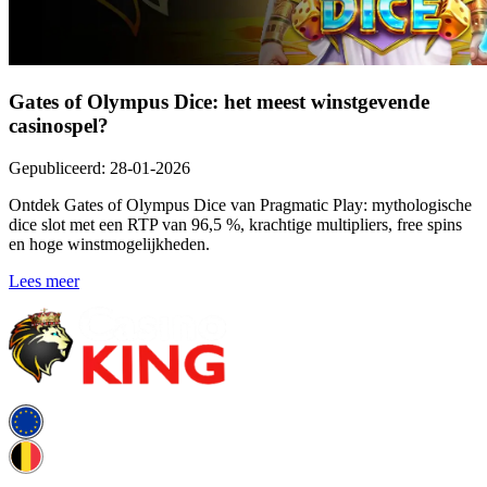
Gates of Olympus Dice: het meest winstgevende
casinospel?
Gepubliceerd
:
28-01-2026
Ontdek Gates of Olympus Dice van Pragmatic Play: mythologische
dice slot met een RTP van 96,5 %, krachtige multipliers, free spins
en hoge winstmogelijkheden.
Lees meer