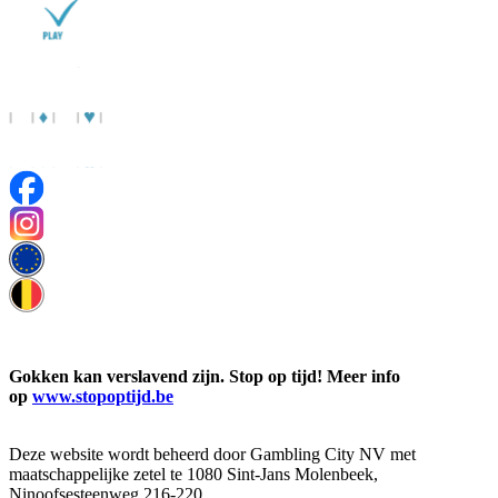
Gokken kan verslavend zijn. Stop op tijd! Meer info
op
www.stopoptijd.be
Deze website wordt beheerd door Gambling City NV met
maatschappelijke zetel te 1080 Sint-Jans Molenbeek,
Ninoofsesteenweg 216-220.