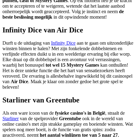
punten, cash of Mystery Games
. Op elk moment heb je de kracht
om te accepteren of te weigeren, wetende dat het laatste aanbod
onherroepelijk wordt geaccepteerd. Volg je instinct en neem
de
beste beslissing mogelijk
in dit opwindende moment!
Infinity Dice van Air Dice
Durft u de uitdaging van
Infinity Dice
aan te gaan om uitzonderlijke
winsten binnen te halen? Met zijn fonkelende dobbelstenen en
verfijnde effecten duikt u in een weelderige ervaring bij elke worp.
Elke draai op dit dobbelspel is een avontuur vol verrassingen,
waarbij het bonusspel
tot wel 15 Mystery Games
kan onthullen!
Het is deze unieke functie die het hart van sensatiezoekers heeft
veroverd. De ervaring is allesbehalve ingewikkeld bij dit casinospel
van
Air Dice
. Maak je klaar om zonder gedoe het grote spel te
beleven!
Starliner van Greentube
Als een ware icoon van de
fysieke casino's in België
, straalt de
Starliner
van de spelprovider
Greentube
ook in de wereld van
online casino's met zijn strakke gameplay en boeiende winsten. Wat
spelers nog meer boeit, is de functie van gratis spins: zodra
geactiveerd, neemt
het aantal winlijnen toe van 5 naar 27
,