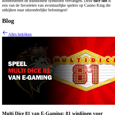
dobbelstenen de traditionele symbolen vervangen. Deze
dice slot
is
een van de favorieten van avontuurlijke spelers op Casino King die
uitkijken naar uitzonderlijke beloningen!
Blog
Alles bekijken
Multi Dice 81 van E-Gaming: 81 winlijnen voor