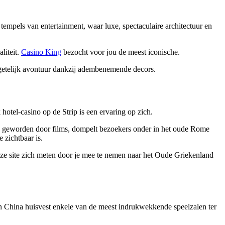
tempels van entertainment, waar luxe, spectaculaire architectuur en
liteit.
Casino King
bezocht voor jou de meest iconische.
getelijk avontuur dankzij adembenemende decors.
hotel-casino op de Strip is een ervaring op zich.
d geworden door films, dompelt bezoekers onder in het oude Rome
 zichtbaar is.
nze site zich meten door je mee te nemen naar het Oude Griekenland
 China huisvest enkele van de meest indrukwekkende speelzalen ter