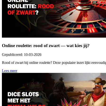
Online roulette: rood of zwart — wat kies jij?
Gepubliceerd
:
10-03-2026
Rood of zwart bij online roulette? Deze populaire inzet lijkt eenvoudi
Lees meer