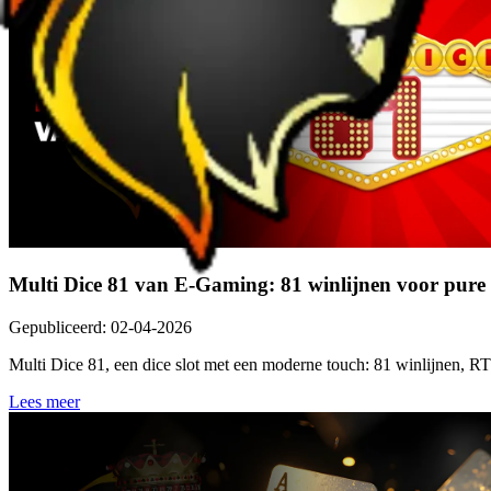
Multi Dice 81 van E-Gaming: 81 winlijnen voor pure
Gepubliceerd
:
02-04-2026
Multi Dice 81, een dice slot met een moderne touch: 81 winlijnen, R
Lees meer