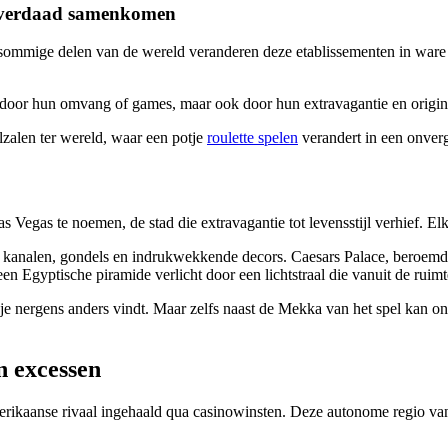
n overdaad samenkomen
In sommige delen van de wereld veranderen deze etablissementen in ware 
 door hun omvang of games, maar ook door hun extravagantie en origina
zalen ter wereld, waar een potje
roulette spelen
verandert in een onver
 Vegas te noemen, de stad die extravagantie tot levensstijl verhief. Elk 
t kanalen, gondels en indrukwekkende decors. Caesars Palace, beroem
 Egyptische piramide verlicht door een lichtstraal die vanuit de ruimte
je nergens anders vindt. Maar zelfs naast de Mekka van het spel kan o
n excessen
ikaanse rivaal ingehaald qua casinowinsten. Deze autonome regio van