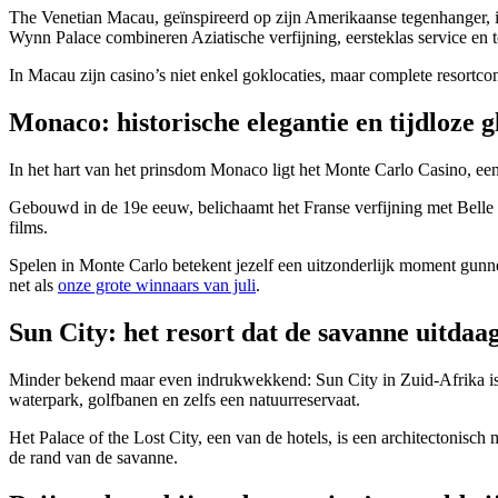
The Venetian Macau, geïnspireerd op zijn Amerikaanse tegenhanger, 
Wynn Palace combineren Aziatische verfijning, eersteklas service en 
In Macau zijn casino’s niet enkel goklocaties, maar complete resortc
Monaco: historische elegantie en tijdloze 
In het hart van het prinsdom Monaco ligt het Monte Carlo Casino, een 
Gebouwd in de 19e eeuw, belichaamt het Franse verfijning met Belle 
films.
Spelen in Monte Carlo betekent jezelf een uitzonderlijk moment gunne
net als
onze grote winnaars van juli
.
Sun City: het resort dat de savanne uitdaa
Minder bekend maar even indrukwekkend: Sun City in Zuid-Afrika is 
waterpark, golfbanen en zelfs een natuurreservaat.
Het Palace of the Lost City, een van de hotels, is een architectonisc
de rand van de savanne.