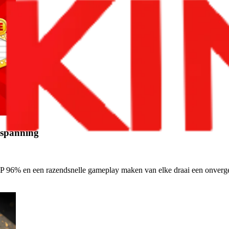
 spanning
TP 96% en een razendsnelle gameplay maken van elke draai een onverget