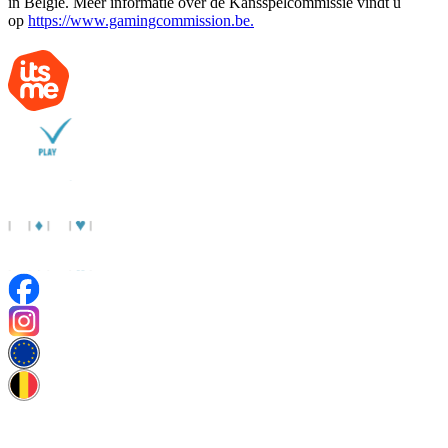
in België. Meer informatie over de Kansspelcommissie vindt u
op
https://www.gamingcommission.be.