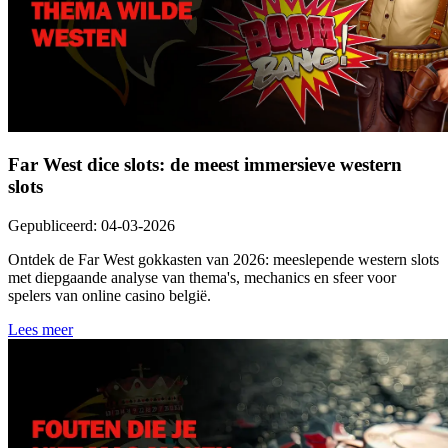
Far West dice slots: de meest immersieve western
slots
Gepubliceerd
:
04-03-2026
Ontdek de Far West gokkasten van 2026: meeslepende western slots
met diepgaande analyse van thema's, mechanics en sfeer voor
spelers van online casino belgië.
Lees meer