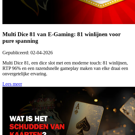
Multi Dice 81 van E-Gaming: 81 winlijnen voor
pure spanning
Gepubliceerd
:
02-04-2026
Multi Dice 81, een dice slot met een moderne touch: 81 winlijnen,
RTP 96% en een razendsnelle gameplay maken van elke draai een
onvergetelijke ervaring.
Lees meer