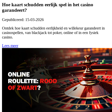
Hoe kaart schudden eerlijk spel in het casino
garandeert?
Gepubliceerd
:
15-03-2026
Ontdek hoe kaart schudden eerlijkheid en willekeur garandeert in
casinospellen, van blackjack tot poker, online of in een fysiek
casino.
Lees meer