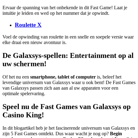
Ervaar de spanning van het onbekende in dit Fast Game! Laat je
intuïtie je leiden en wed op het nummer dat je opwindt.
Roulette X
Voel de opwinding van roulette in een snelle en soepele versie waar
elke draai een nieuw avontuur is.
De Galaxsys-spellen: Entertainment op al
uw schermen!
Of het nu een
smartphone, tablet of computer
is, beleef het
levendige universum van Galaxsys waar u ook bent! De Fast Games
van Galaxsys passen zich aan aan al uw apparaten voor een
optimale spelervaring.
Speel nu de Fast Games van Galaxsys op
Casino King!
In dit blogartikel heb je het fascinerende universum van Galaxsys en
zijn 5 Fast Games ontdekt. Dus waar wacht je nog op?
Begin