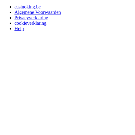
casinoking.be
Algemene Voorwaarden
Privacyverklaring
cookieverklaring
Help