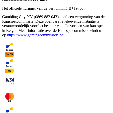
Het officiële nummer van de vergunning: B+19763;
Gambling City NV (0869.882.043) heeft een vergunning van de
Kansspelcommissie. Deze openbare regelgevende instantie is
verantwoordelijk voor het bestuur van alle vormen van kansspelen
in België. Meer informatie over de Kansspelcommissie vindt u
op
https://www.gamingcommission.be.