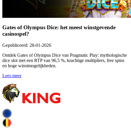
Gates of Olympus Dice: het meest winstgevende
casinospel?
Gepubliceerd
:
28-01-2026
Ontdek Gates of Olympus Dice van Pragmatic Play: mythologische
dice slot met een RTP van 96,5 %, krachtige multipliers, free spins
en hoge winstmogelijkheden.
Lees meer