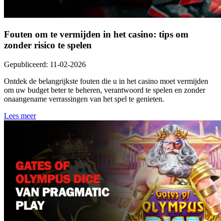
Fouten om te vermijden in het casino: tips om
zonder risico te spelen
Gepubliceerd
:
11-02-2026
Ontdek de belangrijkste fouten die u in het casino moet vermijden
om uw budget beter te beheren, verantwoord te spelen en zonder
onaangename verrassingen van het spel te genieten.
Lees meer