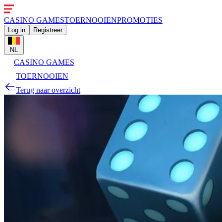
CASINO GAMES
TOERNOOIEN
PROMOTIES
Log in
Registreer
NL
CASINO GAMES
TOERNOOIEN
Terug naar overzicht