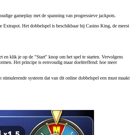
udige gameplay met de spanning van progressieve jackpots.
 Extrapot. Het dobbelspel is beschikbaar bij Casino King, de meest
t en klik je op de "Start" knop om het spel te starten. Vervolgens
 vormen. Het principe is eenvoudig maar doeltreffend: hoe meer
en stimulerende systeem dat van dit online dobbelspel een must maakt