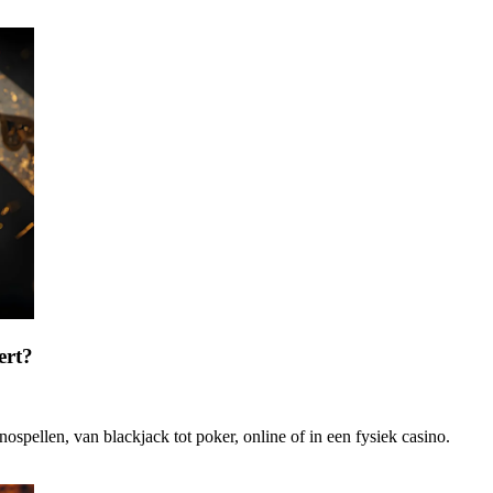
ert?
ospellen, van blackjack tot poker, online of in een fysiek casino.