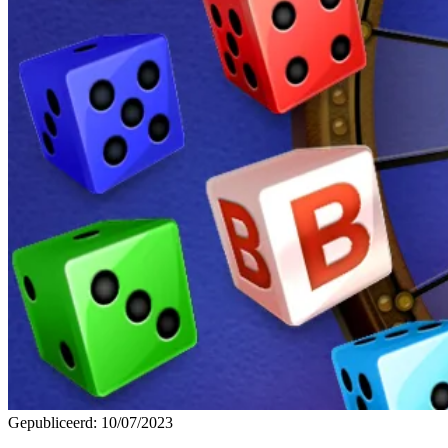
Gepubliceerd
:
10/07/2023