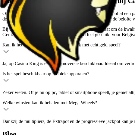
Conclusie: dit dobbelspel is een must bij 
Of je nu nieuwsgierig bent om dobbelspellen te ontdekken of al een 
door zijn toegankelijkheid, zijn meeslepende bonussen en de belofte v
Bij Casino King, een platform dat in België bekend staat om de kwali
Geniet van een intuïtief, dynamisch spel, perfect geschikt voor Belgi
Kan ik het spel gratis proberen voordat ik met echt geld speel?
Ja, op Casino King is er een demoversie beschikbaar. Ideaal om vertr
Is het spel beschikbaar op mobiele apparaten?
Zeker weten. Of je nu op pc, tablet of smartphone speelt, je geniet alt
Welke winsten kan ik behalen met Mega Wheels?
Dankzij de multipliers, de Extrapot en de progressieve jackpot kan je
Blog