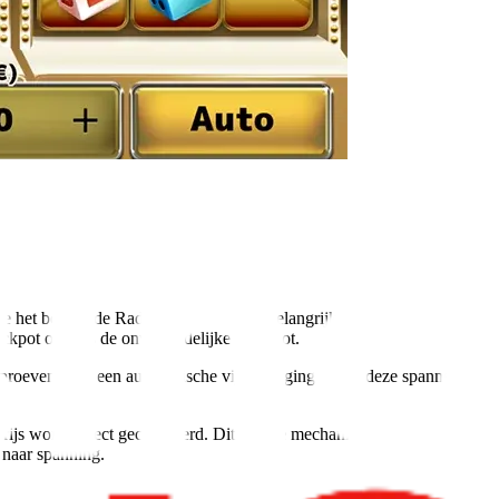
 je het beroemde Rad van Fortuin, een belangrijk mechanisme dat je
ackpot of zelfs de onvermijdelijke Extrapot.
te beproeven. Met een automatische vijfde poging wordt deze spannende
e prijs wordt direct gecrediteerd. Dit unieke mechanisme maakt dit
 naar spanning.