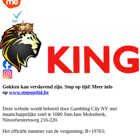
Gokken kan verslavend zijn. Stop op tijd! Meer info
op
www.stopoptijd.be
Deze website wordt beheerd door Gambling City NV met
maatschappelijke zetel te 1080 Sint-Jans Molenbeek,
Ninoofsesteenweg 216-220.
Het officiële nummer van de vergunning: B+19763;