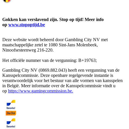
Gokken kan verslavend zijn. Stop op tijd! Meer info
op
www.stopoptijd.be
Deze website wordt beheerd door Gambling City NV met
maatschappelijke zetel te 1080 Sint-Jans Molenbeek,
Ninoofsesteenweg 216-220.
Het officiële nummer van de vergunning: B+19763;
Gambling City NV (0869.882.043) heeft een vergunning van de
Kansspelcommissie. Deze openbare regelgevende instantie is
verantwoordelijk voor het bestuur van alle vormen van kansspelen
in België. Meer informatie over de Kansspelcommissie vindt u
op
https://www.gamingcommission.be.