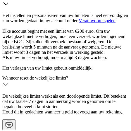
Het instellen en personaliseren van uw limieten is heel eenvoudig en
kan worden gedaan in uw account onder
Verantwoord spelen
.
Elke account begint met een limiet van €200 euro. Om uw
wekelijkse limiet te verhogen, moet een verzoek worden ingediend
bij de BGC. Zij zullen dit verzoek toestaan of weigeren. De
beslissing wordt 5 minuten na de aanvraag genomen. De nieuwe
limiet wordt 3 dagen na het verzoek in werking gesteld.
Als u uw limiet verhoogt, moet u altijd 3 dagen wachten.
Het verlagen van uw limiet gebeurt onmiddellijk.
Wanneer reset de wekelijkse limiet?
De wekelijkse limiet werkt als een doorlopende limiet. Dit betekent
dat uw laatste 7 dagen in aanmerking worden genomen om te
bepalen hoeveel u kunt storten.
Houd dit in gedachten wanneer u geld toevoegt aan uw rekening.