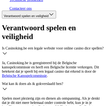
Contacteer ons
Verantwoord spelen en veiligheid
Verantwoord spelen en
veiligheid
Is Casinoking.be een legale website voor online casino dice spellen?
Ja, Casinoking.be is geregistreerd bij de Belgische
kansspelcommissie en heeft een Belgische licentie verkregen. Dit
betekent dat je speelt bij een legaal casino dat erkend is door de
Belgische Kansspelcommissie
.
Wat kan ik doen als ik gokverslaafd ben?
Spelen moet plezierig zijn en dienen als ontspanning. Als je denkt
dat je dit niet meer helemaal onder controle hebt, kun je in je