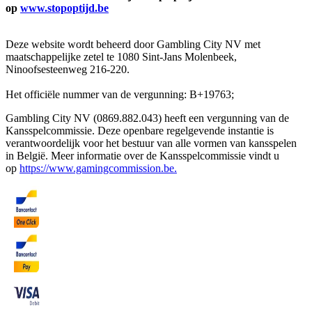
op
www.stopoptijd.be
Deze website wordt beheerd door Gambling City NV met
maatschappelijke zetel te 1080 Sint-Jans Molenbeek,
Ninoofsesteenweg 216-220.
Het officiële nummer van de vergunning: B+19763;
Gambling City NV (0869.882.043) heeft een vergunning van de
Kansspelcommissie. Deze openbare regelgevende instantie is
verantwoordelijk voor het bestuur van alle vormen van kansspelen
in België. Meer informatie over de Kansspelcommissie vindt u
op
https://www.gamingcommission.be.