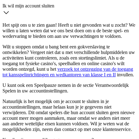
Ik wil mijn account sluiten
Het spijt ons u te zien gaan! Heeft u niet gevonden wat u zocht? We
willen u laten weten dat we ons best doen om u de beste spel- en
wedervaring te bieden om aan uw verwachtingen te voldoen.
Wilt u stoppen omdat u bang bent een gokverslaving te
ontwikkelen? Vergeet niet dat u met verschillende hulpmiddelen uw
activiteiten kunt controleren, zoals een stortingslimiet. Als u de
toegang tot fysieke casino's, speelhallen en online casino's wilt
worden ontzegd, kunt u het
verzoek tot ontzegging van de toegang
tot kansspelinrichtingen en wedkantoren van klasse I en II
invullen.
U kunt ook een Speelpauze nemen in de sectie Verantwoordelijk
Spelen in uw accountinstellingen.
Natuurlijk is het mogelijk om je account te sluiten in je
accountinstellingen, maar helaas kun je je gegevens niet
verwijderen. Dit omdat spelers die hun account sluiten geen nieuwe
account meer mogen aanmaken, maar omdat we anders niet meer
aan andere wettelijke eisen kunnen voldoen. Wil je weten wat de
mogelijkheden zijn, neem dan contact op met onze klantenservice.