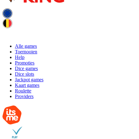
Alle games
Toernooien
Help
Promoties
Dice games
Dice slots
Jackpot games
Kaart games
Roulette
Providers