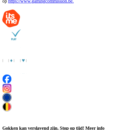
op
https://www.gamingcommission.be.
Gokken kan verslavend zijn. Stop op tijd! Meer info