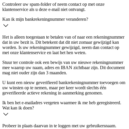
Controleer uw spam-folder of neem contact op met onze
klantenservice als u deze e-mail niet ontvangt.
Kan ik mijn bankrekeningnummer veranderen?
Het is alleen toegestaan te betalen van of naar een rekeningnummer
dat in uw bezit is. Dit betekent dat dit niet zomaar gewijzigd kan
worden. Is uw rekeningnummer gewijzigd, neem dan contact op
met onze klantenservice en laat het hen weten.
Stuur ter controle ook een bewijs van uw nieuwe rekeningnummer
mee waarop uw naam, adres en IBAN zichtbaar zijn. Dit document
mag niet ouder zijn dan 3 maanden.
U kunt een nieuw geverifieerd bankrekeningnummer toevoegen om
uw winsten op te nemen, maar per keer wordt slechts één
geverifieerde actieve rekening in aanmerking genomen.
Ik ben het e-mailadres vergeten waarmee ik me heb geregistreerd.
Wat kan ik doen?
Probeer in plaats daarvan in te loggen met uw gebruikersnaam.