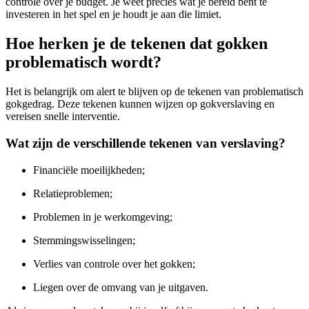
controle over je budget. Je weet precies wat je bereid bent te
investeren in het spel en je houdt je aan die limiet.
Hoe herken je de tekenen dat gokken
problematisch wordt?
Het is belangrijk om alert te blijven op de tekenen van problematisch
gokgedrag. Deze tekenen kunnen wijzen op gokverslaving en
vereisen snelle interventie.
Wat zijn de verschillende tekenen van verslaving?
Financiële moeilijkheden;
Relatieproblemen;
Problemen in je werkomgeving;
Stemmingswisselingen;
Verlies van controle over het gokken;
Liegen over de omvang van je uitgaven.