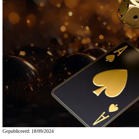
Gepubliceerd
:
18/09/2024