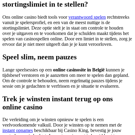
stortingslimiet in te stellen?
Ons online casino biedt tools voor
verantwoord spelen
rechtstreeks
vanuit je spelersprofiel, en een van de meest nuttige is de
stortingslimiet. Deze optie stelt je in staat om controle te houden
over je uitgaven en te voorkomen dat je schulden maakt tijdens het
spelen van casinospellen online. Door een limiet in te stellen, zorg je
ervoor dat je niet meer uitgeeft dan je je kunt veroorloven.
Speel slim, neem pauzes
Lange speelsessies op een
online casinosite in België
kunnen je
tijdsbesef verstoren en je aanzetten om meer te spelen dan gepland.
Om de controle te behouden, neem regelmatig pauzes tijdens je
sessie om je gedachten te verfrissen en je situatie te evalueren.
Trek je winsten instant terug op ons
online casino
De verleiding om je winsten opnieuw te spelen is een
veelvoorkomende valkuil. Door je winsten op te nemen met de
instant opnames
beschikbaar bij Casino King, bevestig je jouw