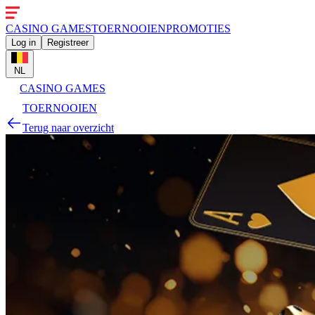
CASINO GAMES
TOERNOOIEN
PROMOTIES
Log in
Registreer
NL
CASINO GAMES
TOERNOOIEN
Terug naar overzicht